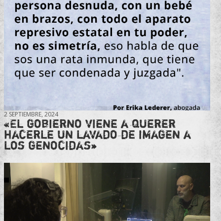
2 SEPTIEMBRE, 2024
«El gobierno viene a querer
hacerle un lavado de imagen a
los genocidas»