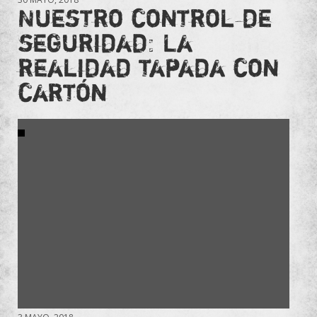
Nuestro control de
seguridad: La
realidad tapada con
cartón