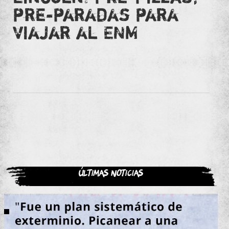
pre-paradas para
viajar al ENM
Últimas noticias