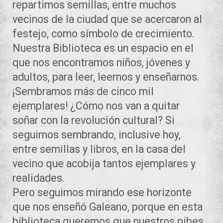
repartimos semillas, entre muchos
vecinos de la ciudad que se acercaron al
festejo, como símbolo de crecimiento.
Nuestra Biblioteca es un espacio en el
que nos encontramos niños, jóvenes y
adultos, para leer, leernos y enseñarnos.
¡Sembramos más de cinco mil
ejemplares! ¿Cómo nos van a quitar
soñar con la revolución cultural? Si
seguimos sembrando, inclusive hoy,
entre semillas y libros, en la casa del
vecino que acobija tantos ejemplares y
realidades.
Pero seguimos mirando ese horizonte
que nos enseñó Galeano, porque en esta
biblioteca queremos que nuestros pibes