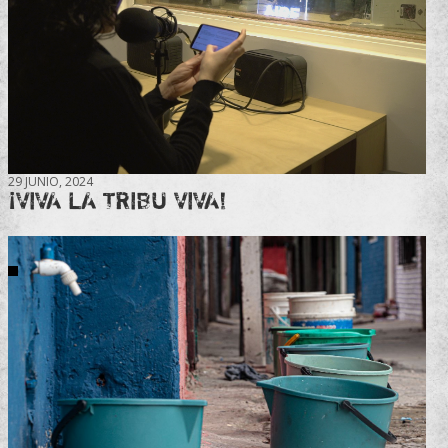
29 JUNIO, 2024
¡VIVA LA TRIBU VIVA!