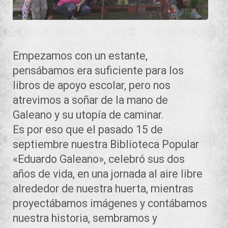
Empezamos con un estante,
pensábamos era suficiente para los
libros de apoyo escolar, pero nos
atrevimos a soñar de la mano de
Galeano y su utopía de caminar.
Es por eso que el pasado 15 de
septiembre nuestra Biblioteca Popular
«Eduardo Galeano», celebró sus dos
años de vida, en una jornada al aire libre
alrededor de nuestra huerta, mientras
proyectábamos imágenes y contábamos
nuestra historia, sembramos y