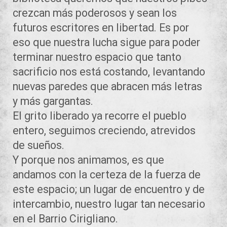
crezcan más poderosos y sean los
futuros escritores en libertad. Es por
eso que nuestra lucha sigue para poder
terminar nuestro espacio que tanto
sacrificio nos está costando, levantando
nuevas paredes que abracen más letras
y más gargantas.
El grito liberado ya recorre el pueblo
entero, seguimos creciendo, atrevidos
de sueños.
Y porque nos animamos, es que
andamos con la certeza de la fuerza de
este espacio; un lugar de encuentro y de
intercambio, nuestro lugar tan necesario
en el Barrio Cirigliano.