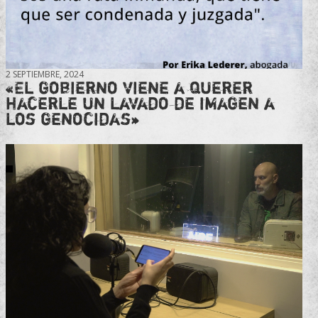
2 SEPTIEMBRE, 2024
«El gobierno viene a querer
hacerle un lavado de imagen a
los genocidas»