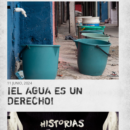
11 JUNIO, 2024
¡EL AGUA ES UN
DERECHO!