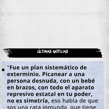
Últimas noticias