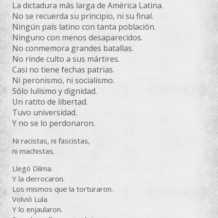
La dictadura más larga de América Latina.
No se recuerda su principio, ni su final.
Ningún país latino con tanta población.
Ninguno con menos desaparecidos.
No conmemora grandes batallas.
No rinde culto a sus mártires.
Casi no tiene fechas patrias.
Ni peronismo, ni socialismo.
Sólo lulismo y dignidad.
Un ratito de libertad.
Tuvo universidad.
Y no se lo perdonaron.
Ni racistas, ni fascistas,
ni machistas.
Llegó Dilma.
Y la derrocaron.
Los mismos que la torturaron.
Volvió Lula.
Y lo enjaularon.