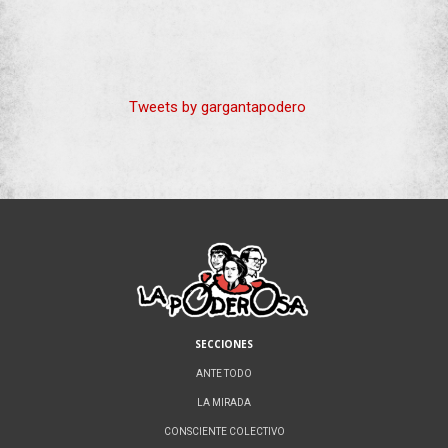
Tweets by gargantapodero
SECCIONES
ANTE TODO
LA MIRADA
CONSCIENTE COLECTIVO