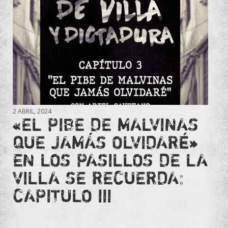
2 ABRIL, 2024
«EL PIBE DE MALVINAS
QUE JAMÁS OLVIDARÉ»
EN LOS PASILLOS DE LA
VILLA SE RECUERDA:
CAPITULO III