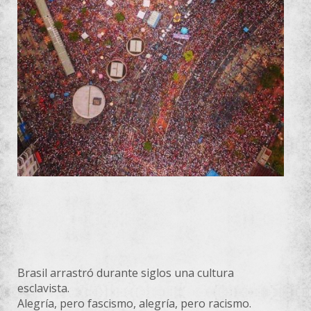
Brasil arrastró durante siglos una cultura
esclavista.
Alegría, pero fascismo, alegría, pero racismo.