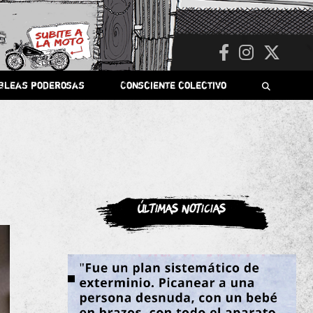
bleas poderosas
Consciente colectivo
Últimas noticias