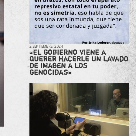
2 SEPTIEMBRE, 2024
«El gobierno viene a
querer hacerle un lavado
de imagen a los
genocidas»