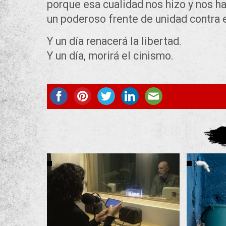
porque esa cualidad nos hizo y nos ha
un poderoso frente de unidad contra 
Y un día renacerá la libertad.
Y un día, morirá el cinismo.