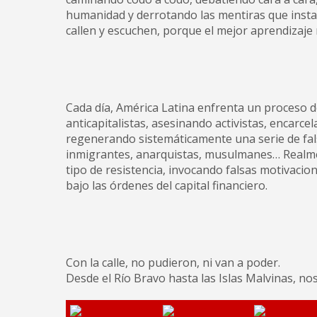
humanidad y derrotando las mentiras que insta
callen y escuchen, porque el mejor aprendizaje 
Cada día, América Latina enfrenta un proceso d
anticapitalistas, asesinando activistas, encarce
regenerando sistemáticamente una serie de fal
inmigrantes, anarquistas, musulmanes… Realmen
tipo de resistencia, invocando falsas motivaci
bajo las órdenes del capital financiero.
Con la calle, no pudieron, ni van a poder.
Desde el Río Bravo hasta las Islas Malvinas, nos