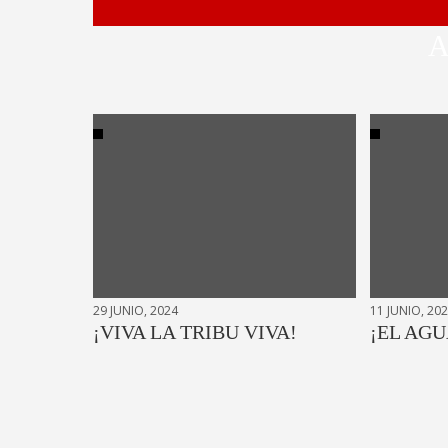
A
29 JUNIO, 2024
11 JUNIO, 20
¡VIVA LA TRIBU VIVA!
¡EL AGU