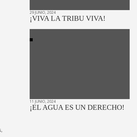
29 JUNIO, 2024
¡VIVA LA TRIBU VIVA!
11 JUNIO, 2024
¡EL AGUA ES UN DERECHO!
s,