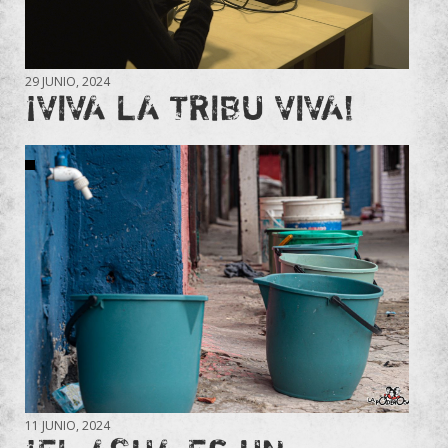
29 JUNIO, 2024
¡VIVA LA TRIBU VIVA!
11 JUNIO, 2024