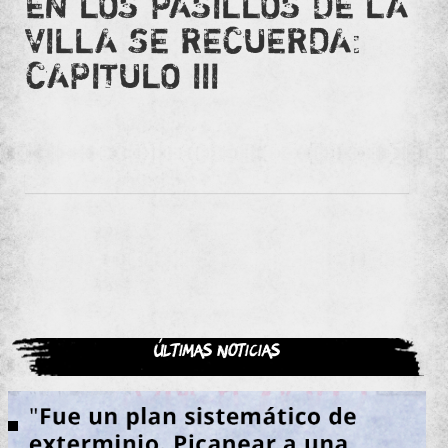
EN LOS PASILLOS DE LA
VILLA SE RECUERDA:
CAPITULO III
Últimas noticias