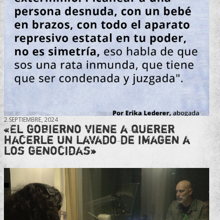
2 SEPTIEMBRE, 2024
«El gobierno viene a querer
hacerle un lavado de imagen a
los genocidas»