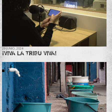
29 JUNIO, 2024
¡VIVA LA TRIBU VIVA!