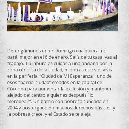
Detengámonos en un domingo cualquiera, no,
pará, mejor en el 6 de enero. Salís de tu casa, vas al
trabajo. Tu laburo es cuidar a una anciana por la
zona céntrica de la ciudad, mientras que vos vivís
en la periferia. “Ciudad de Mi Esperanza”, uno de
esos “barrio-ciudad” creados en la capital de
Córdoba para aumentar la exclusión y mantener
alejado del centro a quienes después “lo
merodean”. Un barrio con pobreza fundado en
2004 y postergado en muchos derechos básicos, y
la pobreza crece, y el Estado se te aleja.