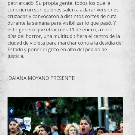
patriarcado. Su propia gente, todos los que la
conocieron son quienes salen a aclarar versiones
cruzadas y convocaron a distintos cortes de ruta
durante la semana para visibilizar lo que pasó. Y
esto generó que el viernes 11 de enero, a cinco
días del horror, una multitud tiñera el centro de la
ciudad de violeta para marchar contra la desidia del
Estado y poner el grito en alto del pedido de
justicia.
¡DAIANA MOYANO PRESENTE!