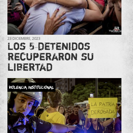
23 DICIEMBRE, 2023
Los 5 detenidos
recuperaron su
libertad
Violencia Institucional