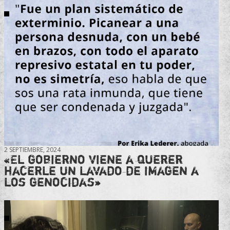
2 SEPTIEMBRE, 2024
«El gobierno viene a querer
hacerle un lavado de imagen a
los genocidas»