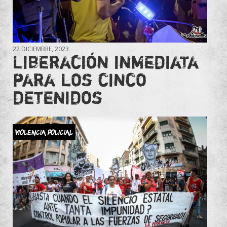
22 DICIEMBRE, 2023
Liberación inmediata
para los cinco
detenidos
Violencia Policial