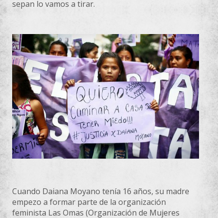
sepan lo vamos a tirar.
Cuando Daiana Moyano tenía 16 años, su madre
empezo a formar parte de la organización
feminista Las Omas (Organización de Mujeres