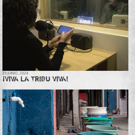
29 JUNIO, 2024
¡VIVA LA TRIBU VIVA!