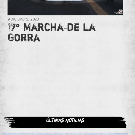
9 DICIEMBRE, 2023
17° Marcha de la
Gorra
Últimas noticias