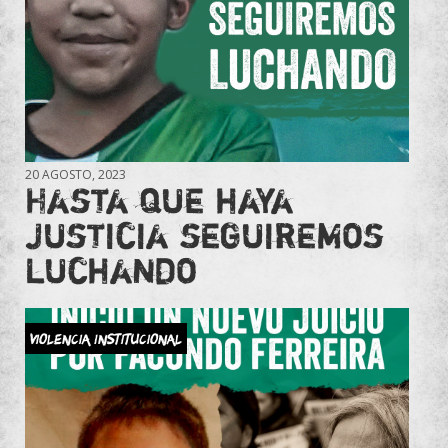
20 AGOSTO, 2023
Hasta que haya
justicia seguiremos
luchando
Violencia Institucional