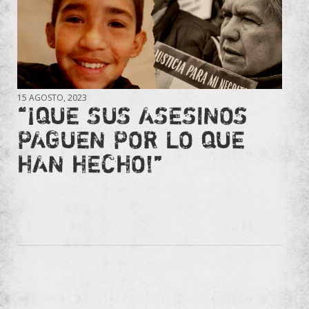
15 AGOSTO, 2023
“¡QUE SUS ASESINOS
PAGUEN POR LO QUE
HAN HECHO!”