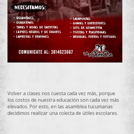
Volver a clases nos cuesta cada vez más, porque
los costos de nuestra educación son cada vez más
elevados. Por esto, en las asamblea tucumanas
decidimos realizar una colecta de útiles escolares.