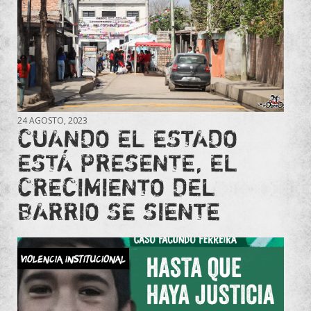
24 AGOSTO, 2023
CUANDO EL ESTADO
ESTÁ PRESENTE, EL
CRECIMIENTO DEL
BARRIO SE SIENTE
violencia institucional