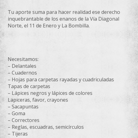
Tu aporte suma para hacer realidad ese derecho
inquebrantable de los enanos de la Vía Diagonal
Norte, el 11 de Enero y La Bombilla.
Necesitamos:
– Delantales
– Cuadernos
– Hojas para carpetas rayadas y cuadriculadas
Tapas de carpetas
– Lápices negros y lápices de colores
Lapiceras, favor, crayones
– Sacapuntas
– Goma
– Correctores
– Reglas, escuadras, semicírculos
– Tijeras