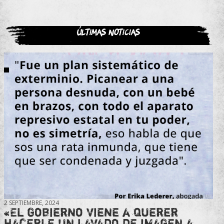
Últimas noticias
2 SEPTIEMBRE, 2024
«El gobierno viene a querer
hacerle un lavado de imagen a