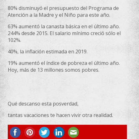
80% disminuyó el presupuesto del Programa de
Atención a la Madre y el Niño para este año.
63% aumentó la canasta básica en el último año.
244% desde 2015. El salario mínimo creció sólo el
102%.
40%, la inflación estimada en 2019.
19% aumentó el índice de pobreza el último año.
Hoy, más de 13 millones somos pobres.
Qué descanso esta posverdad,
tantas vacaciones te hacen vivir otra realidad.