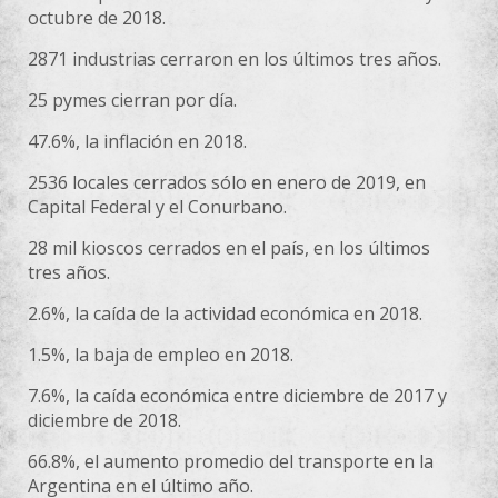
octubre de 2018.
2871 industrias cerraron en los últimos tres años.
25 pymes cierran por día.
47.6%, la inflación en 2018.
2536 locales cerrados sólo en enero de 2019, en
Capital Federal y el Conurbano.
28 mil kioscos cerrados en el país, en los últimos
tres años.
2.6%, la caída de la actividad económica en 2018.
1.5%, la baja de empleo en 2018.
7.6%, la caída económica entre diciembre de 2017 y
diciembre de 2018.
66.8%, el aumento promedio del transporte en la
Argentina en el último año.