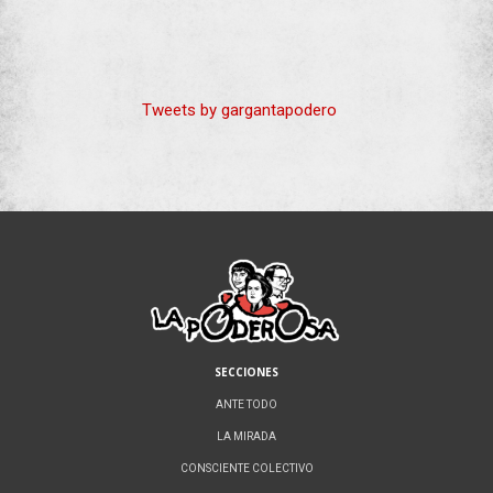
Tweets by gargantapodero
SECCIONES
ANTE TODO
LA MIRADA
CONSCIENTE COLECTIVO