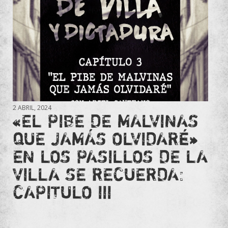
2 ABRIL, 2024
«EL PIBE DE MALVINAS
QUE JAMÁS OLVIDARÉ»
EN LOS PASILLOS DE LA
VILLA SE RECUERDA:
CAPITULO III