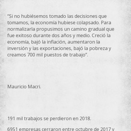
“Si no hubiésemos tomado las decisiones que
tomamos, la economía hubiese colapsado. Para
normalizarla propusimos un camino gradual que
fue exitoso durante dos años y medio. Creció la
economía, bajó la inflación, aumentaron la
inversión y las exportaciones, bajó la pobreza y
creamos 700 mil puestos de trabajo”.
Mauricio Macri.
191 mil trabajos se perdieron en 2018.
6951 empresas cerraron entre octubre de 2017 y