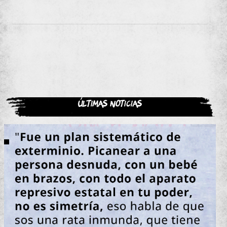
Últimas noticias