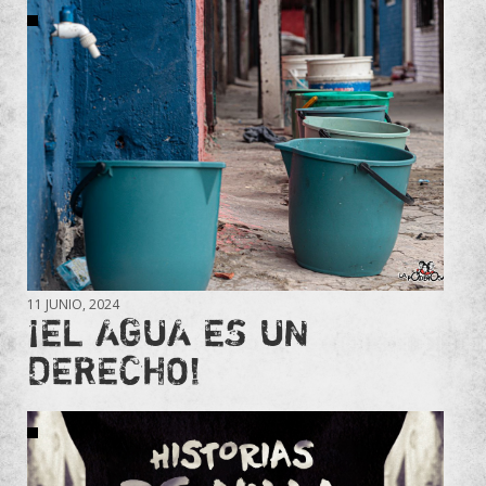
11 JUNIO, 2024
¡EL AGUA ES UN
DERECHO!