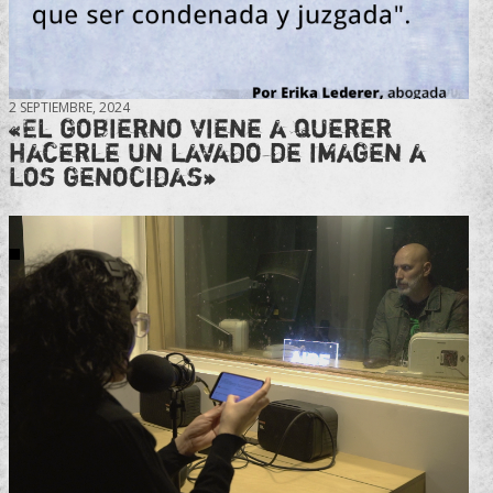
2 SEPTIEMBRE, 2024
«El gobierno viene a querer
hacerle un lavado de imagen a
los genocidas»