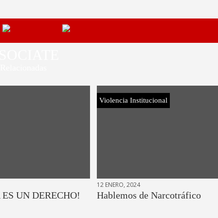
SOCIATE
Relacionadas
Violencia Institucional
12 ENERO, 2024
 ES UN DERECHO!
Hablemos de Narcotráfico