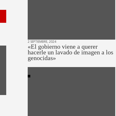
2 SEPTIEMBRE, 2024
«El gobierno viene a querer
hacerle un lavado de imagen a los
genocidas»