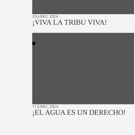
29 JUNIO, 2024
¡VIVA LA TRIBU VIVA!
11 JUNIO, 2024
¡EL AGUA ES UN DERECHO!