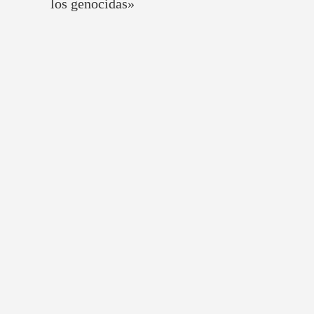
los genocidas»