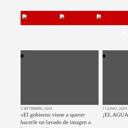
A
2 SEPTIEMBRE, 2024
11 JUNIO, 2024
«El gobierno viene a querer
¡EL AGUA
hacerle un lavado de imagen a