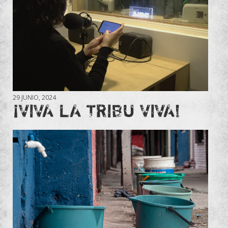
29 JUNIO, 2024
¡VIVA LA TRIBU VIVA!