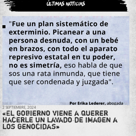
Últimas noticias
2 SEPTIEMBRE, 2024
«El gobierno viene a querer
hacerle un lavado de imagen a
los genocidas»