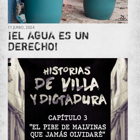
11 JUNIO, 2024
¡EL AGUA ES UN
DERECHO!