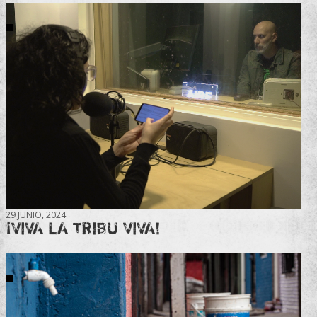
29 JUNIO, 2024
¡VIVA LA TRIBU VIVA!