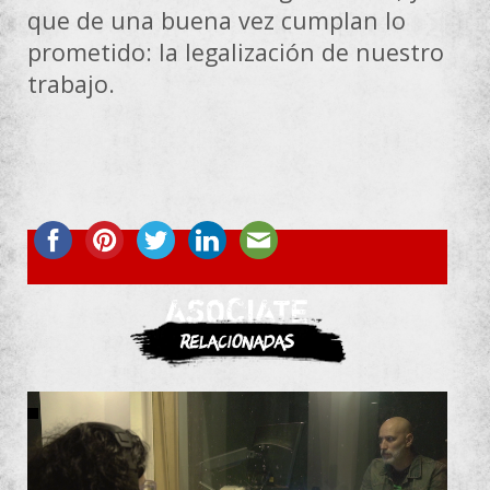
que de una buena vez cumplan lo
prometido: la legalización de nuestro
trabajo.
ASOCIATE
Relacionadas