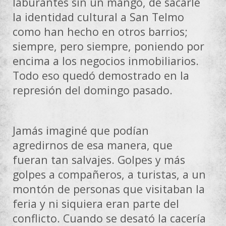
laburantes sin un mango, de sacarle
la identidad cultural a San Telmo
como han hecho en otros barrios;
siempre, pero siempre, poniendo por
encima a los negocios inmobiliarios.
Todo eso quedó demostrado en la
represión del domingo pasado.
Jamás imaginé que podían
agredirnos de esa manera, que
fueran tan salvajes. Golpes y más
golpes a compañeros, a turistas, a un
montón de personas que visitaban la
feria y ni siquiera eran parte del
conflicto. Cuando se desató la cacería