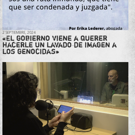
2 SEPTIEMBRE, 2024
«El gobierno viene a querer
hacerle un lavado de imagen a
los genocidas»