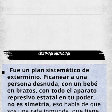
Últimas noticias