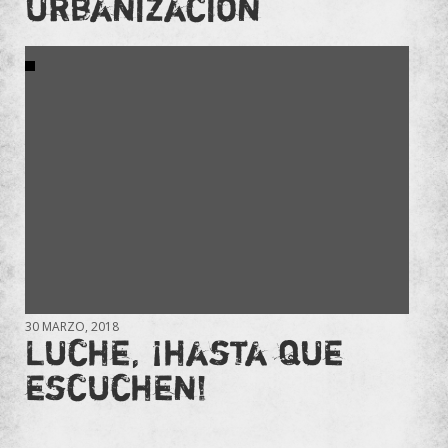
urbanización
30 MARZO, 2018
Luche, ¡hasta que
escuchen!