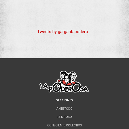
Tweets by gargantapodero
SECCIONES
ANTE TODO
LA MIRADA
CONSCIENTE COLECTIVO