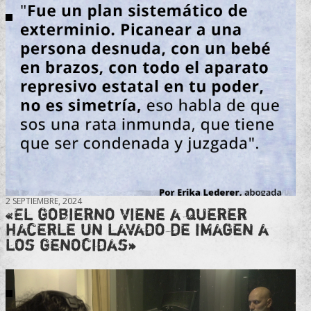
2 SEPTIEMBRE, 2024
«El gobierno viene a querer
hacerle un lavado de imagen a
los genocidas»