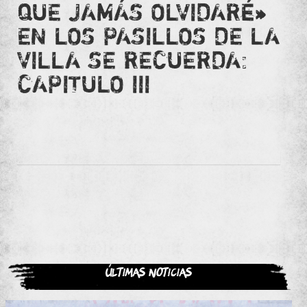
QUE JAMÁS OLVIDARÉ»
EN LOS PASILLOS DE LA
VILLA SE RECUERDA:
CAPITULO III
Últimas noticias