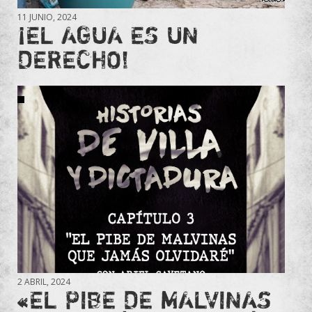
11 JUNIO, 2024
¡EL AGUA ES UN
DERECHO!
2 ABRIL, 2024
«EL PIBE DE MALVINAS