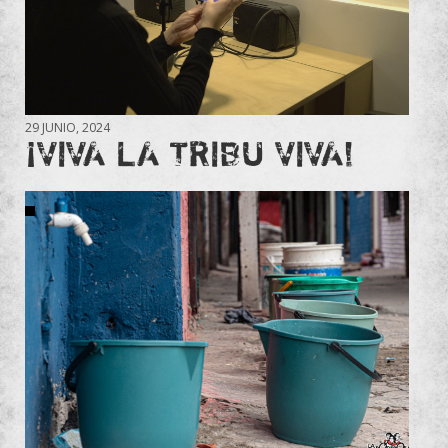
29 JUNIO, 2024
¡VIVA LA TRIBU VIVA!