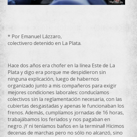
* Por Emanuel Lázzaro,
colectivero detenido en La Plata.
Hace dos años era chofer en la línea Este de La
Plata y digo era porque me despidieron sin
ninguna explicación, luego de habernos
organizado junto a mis compañeros para exigir
mejores condiciones laborales: conducíamos
colectivos sin la reglamentación necesaria, con las
cubiertas desgastadas y apenas le funcionaban los
frenos. Además, cumplíamos jornadas de 16 horas,
trabajábamos los feriados y nos pagaban en
negro. ¡Y ni teníamos baños en la terminal! Hicimos
decenas de marchas pero no sólo no alcanzó, sino