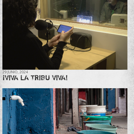
29 JUNIO, 2024
¡VIVA LA TRIBU VIVA!