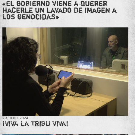
«El gobierno viene a querer
hacerle un lavado de imagen a
los genocidas»
29 JUNIO, 2024
¡VIVA LA TRIBU VIVA!