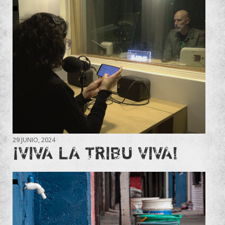
29 JUNIO, 2024
¡VIVA LA TRIBU VIVA!