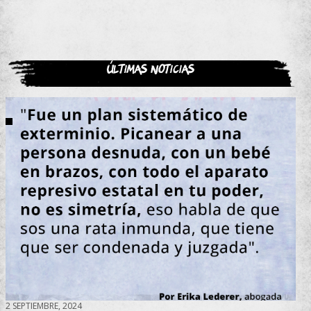
Últimas noticias
2 SEPTIEMBRE, 2024