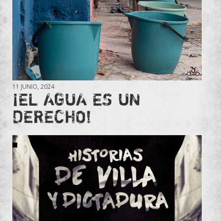
11 JUNIO, 2024
¡EL AGUA ES UN
DERECHO!