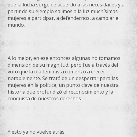
que la lucha surge de acuerdo a las necesidades y a
partir de su ejemplo salimos a la luz muchísimas
mujeres a participar, a defendernos, a cambiar el
mundo.
A lo mejor, en ese entonces algunas no tomamos
dimensión de su magnitud, pero fue a través del
voto que la ola feminista comenzó a crecer
notablemente. Se trató de un despertar para las
mujeres en la política, un punto clave de nuestra
historia que profundizó el reconocimiento y la
conquista de nuestros derechos.
Y esto ya no vuelve atrás.