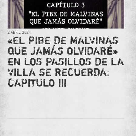
2 ABRIL, 2024
«EL PIBE DE MALVINAS
QUE JAMÁS OLVIDARÉ»
EN LOS PASILLOS DE LA
VILLA SE RECUERDA:
CAPITULO III