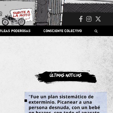
bleas poderosas
Consciente colectivo
Últimas noticias