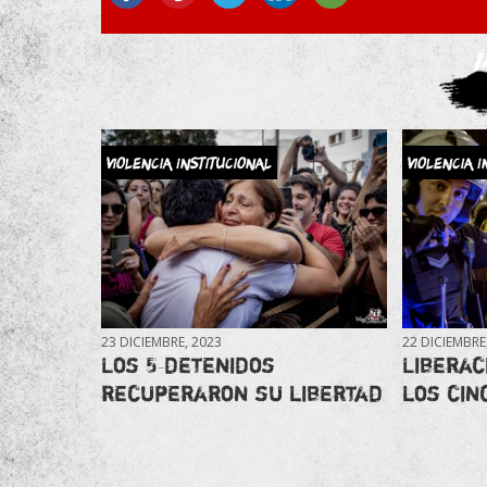
Violencia Institucional
Violencia I
23 DICIEMBRE, 2023
22 DICIEMBRE
Los 5 detenidos
Liberac
recuperaron su libertad
los cin