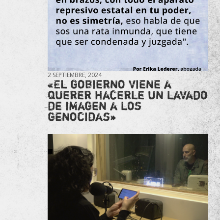
2 SEPTIEMBRE, 2024
«El gobierno viene a
querer hacerle un lavado
de imagen a los
genocidas»