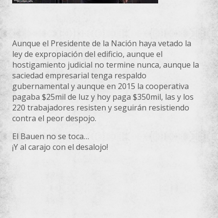
Aunque el Presidente de la Nación haya vetado la
ley de expropiación del edificio, aunque el
hostigamiento judicial no termine nunca, aunque la
saciedad empresarial tenga respaldo
gubernamental y aunque en 2015 la cooperativa
pagaba $25mil de luz y hoy paga $350mil, las y los
220 trabajadores resisten y seguirán resistiendo
contra el peor despojo.
El Bauen no se toca…
¡Y al carajo con el desalojo!