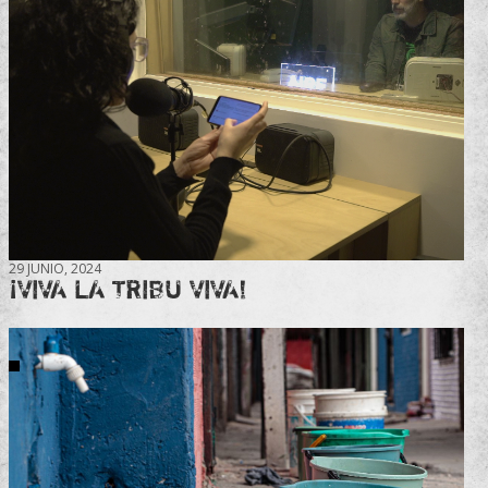
29 JUNIO, 2024
¡VIVA LA TRIBU VIVA!