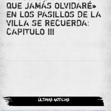
QUE JAMÁS OLVIDARÉ»
EN LOS PASILLOS DE LA
VILLA SE RECUERDA:
CAPITULO III
Últimas noticias