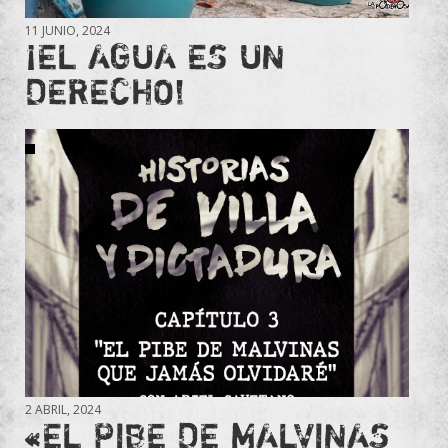
11 JUNIO, 2024
¡EL AGUA ES UN
DERECHO!
2 ABRIL, 2024
«EL PIBE DE MALVINAS