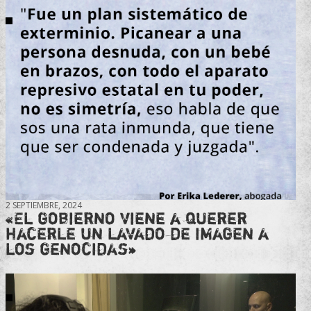
2 SEPTIEMBRE, 2024
«El gobierno viene a querer
hacerle un lavado de imagen a
los genocidas»