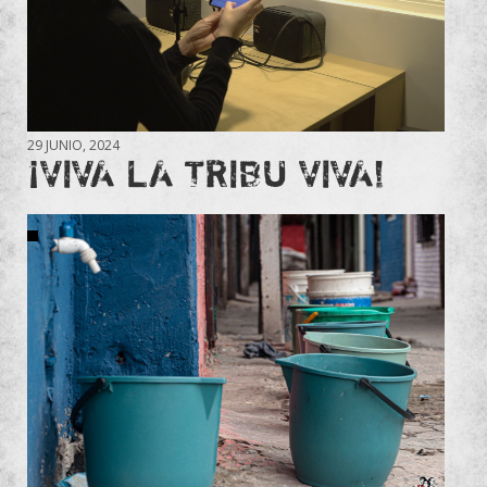
29 JUNIO, 2024
¡VIVA LA TRIBU VIVA!