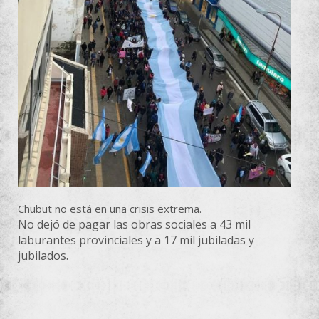
Chubut no está en una crisis extrema.
No dejó de pagar las obras sociales a 43 mil
laburantes provinciales y a 17 mil jubiladas y
jubilados.