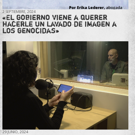
2 SEPTIEMBRE, 2024
«El gobierno viene a querer
hacerle un lavado de imagen a
los genocidas»
29 JUNIO, 2024