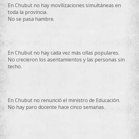
En Chubut no hay movilizaciones simultáneas en
toda la provincia.
No se pasa hambre.
En Chubut no hay cada vez más ollas populares.
No crecieron los asentamientos y las personas sin
techo.
En Chubut no renunció el ministro de Educación.
No hay paro docente hace cinco semanas.