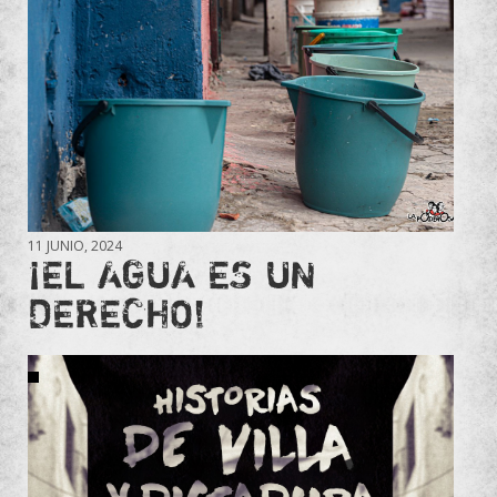
11 JUNIO, 2024
¡EL AGUA ES UN
DERECHO!