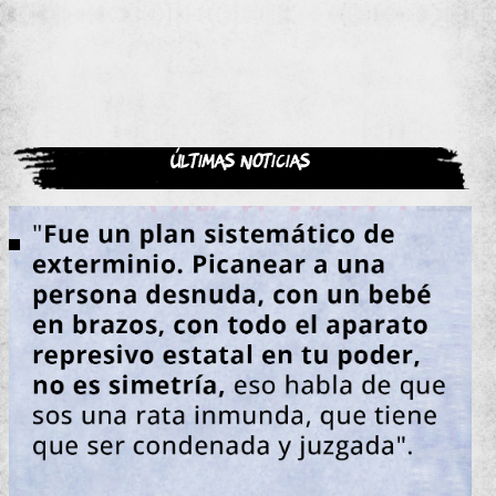
Últimas noticias