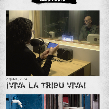
29 JUNIO, 2024
¡VIVA LA TRIBU VIVA!