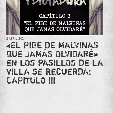
2 ABRIL, 2024
«EL PIBE DE MALVINAS
QUE JAMÁS OLVIDARÉ»
EN LOS PASILLOS DE LA
VILLA SE RECUERDA:
CAPITULO III