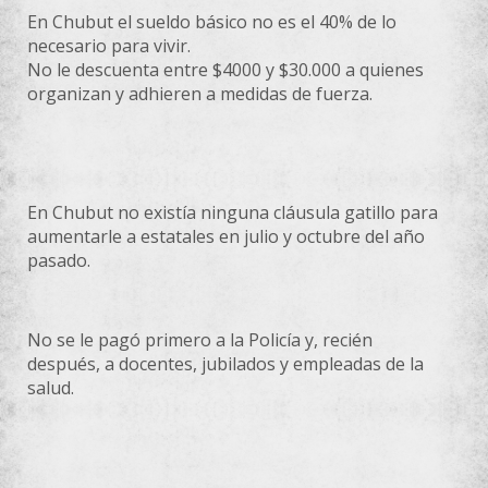
En Chubut el sueldo básico no es el 40% de lo
necesario para vivir.
No le descuenta entre $4000 y $30.000 a quienes
organizan y adhieren a medidas de fuerza.
En Chubut no existía ninguna cláusula gatillo para
aumentarle a estatales en julio y octubre del año
pasado.
No se le pagó primero a la Policía y, recién
después, a docentes, jubilados y empleadas de la
salud.