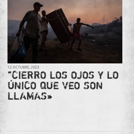
12 OCTUBRE, 2023
“CIERRO LOS OJOS Y LO
ÚNICO QUE VEO SON
LLAMAS»