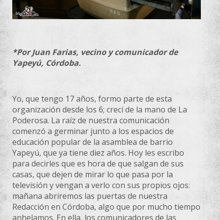
*Por Juan Farias, vecino y comunicador de
Yapeyú, Córdoba.
Yo, que tengo 17 años, formo parte de esta
organización desde los 6; crecí de la mano de La
Poderosa. La raíz de nuestra comunicación
comenzó a germinar junto a los espacios de
educación popular de la asamblea de barrio
Yapeyú, que ya tiene diez años. Hoy les escribo
para decirles que es hora de que salgan de sus
casas, que dejen de mirar lo que pasa por la
televisión y vengan a verlo con sus propios ojos:
mañana abriremos las puertas de nuestra
Redacción en Córdoba, algo que por mucho tiempo
anhelamos. En ella, los comunicadores de las