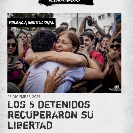
Violencia Institucional
23 DICIEMBRE, 2023
Los 5 detenidos
recuperaron su
libertad