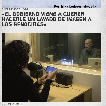
2 SEPTIEMBRE, 2024
«El gobierno viene a querer
hacerle un lavado de imagen a
los genocidas»
29 JUNIO, 2024