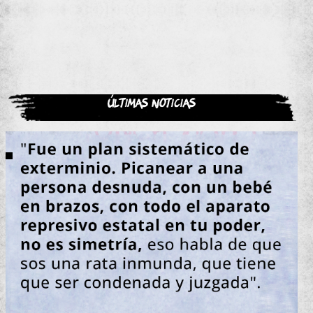
Últimas noticias