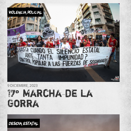
Violencia Policial
9 DICIEMBRE, 2023
17° Marcha de la
Gorra
Desidia estatal