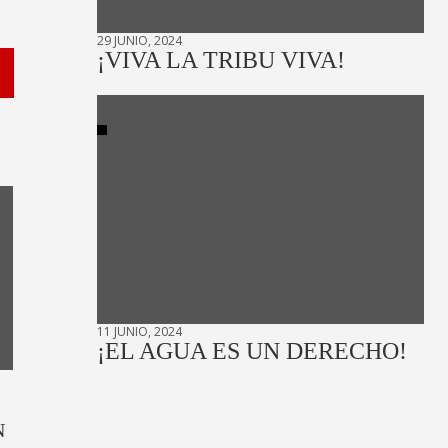
29 JUNIO, 2024
¡VIVA LA TRIBU VIVA!
11 JUNIO, 2024
¡EL AGUA ES UN DERECHO!
N