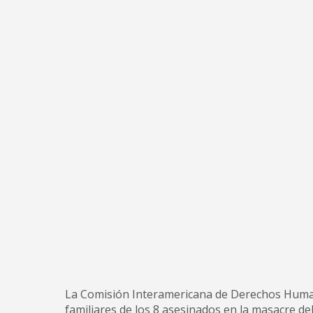
La Comisión Interamericana de Derechos Humano
familiares de los 8 asesinados en la masacre de