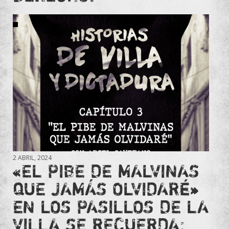
2 ABRIL, 2024
«EL PIBE DE MALVINAS
QUE JAMÁS OLVIDARÉ»
EN LOS PASILLOS DE LA
VILLA SE RECUERDA: