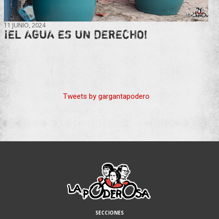
11 JUNIO, 2024
¡EL AGUA ES UN DERECHO!
Tweets by gargantapodero
SECCIONES