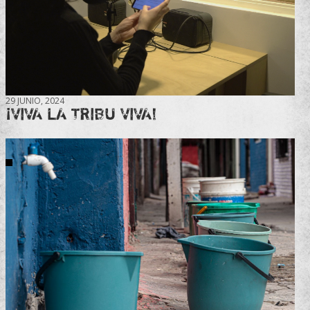
29 JUNIO, 2024
¡VIVA LA TRIBU VIVA!