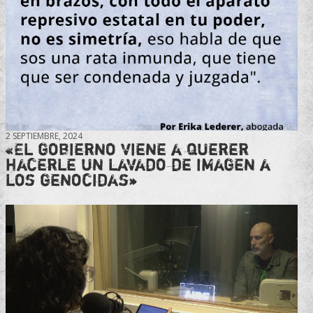
2 SEPTIEMBRE, 2024
«El gobierno viene a querer
hacerle un lavado de imagen a
los genocidas»