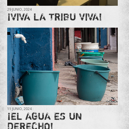
29 JUNIO, 2024
¡VIVA LA TRIBU VIVA!
11 JUNIO, 2024
¡EL AGUA ES UN
DERECHO!