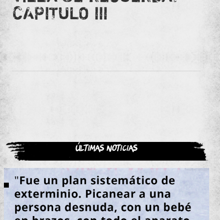
CAPITULO III
Últimas noticias