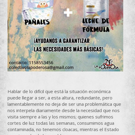
Hablar de lo difícil que está la situación económica
puede llegar a ser, a esta altura, redundante, pero
lamentablemente no deja de ser una problemática que
nos interpela diariamente desde la necesidad que nos
visita siempre a las y los mismos; quienes sufrimos
cortes de luz todas las semanas, consumimos agua
contaminada, no tenemos cloacas, mientras el Estado