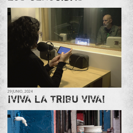
29 JUNIO, 2024
¡VIVA LA TRIBU VIVA!