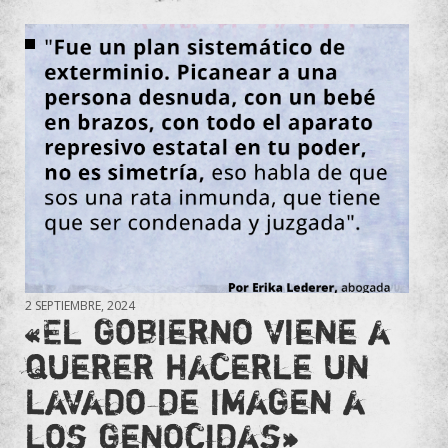
2 SEPTIEMBRE, 2024
«El gobierno viene a
querer hacerle un
lavado de imagen a
los genocidas»