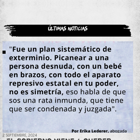
Últimas noticias
2 SEPTIEMBRE, 2024