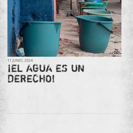
11 JUNIO, 2024
¡EL AGUA ES UN
DERECHO!