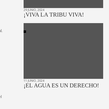
29 JUNIO, 2024
¡VIVA LA TRIBU VIVA!
l.
11 JUNIO, 2024
¡EL AGUA ES UN DERECHO!
l