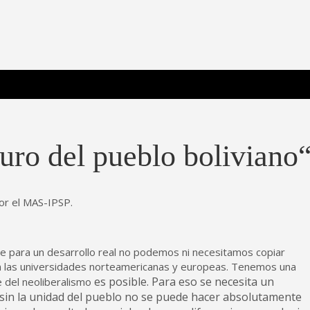
 Poderosa.
uro del pueblo boliviano
por el MAS-IPSP.
para un desarrollo real no podemos ni necesitamos copiar
n las universidades norteamericanas y europeas. Tenemos una
es posible. Para eso se necesita un
e del neoliberalismo
 sin la unidad del pueblo no se puede hacer absolutamente