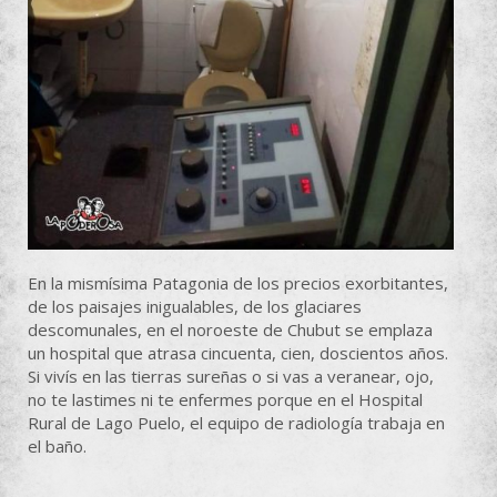
En la mismísima Patagonia de los precios exorbitantes,
de los paisajes inigualables, de los glaciares
descomunales, en el noroeste de Chubut se emplaza
un hospital que atrasa cincuenta, cien, doscientos años.
Si vivís en las tierras sureñas o si vas a veranear, ojo,
no te lastimes ni te enfermes porque en el Hospital
Rural de Lago Puelo, el equipo de radiología trabaja en
el baño.