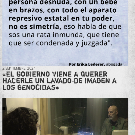
2 SEPTIEMBRE, 2024
«El gobierno viene a querer
hacerle un lavado de imagen a
los genocidas»