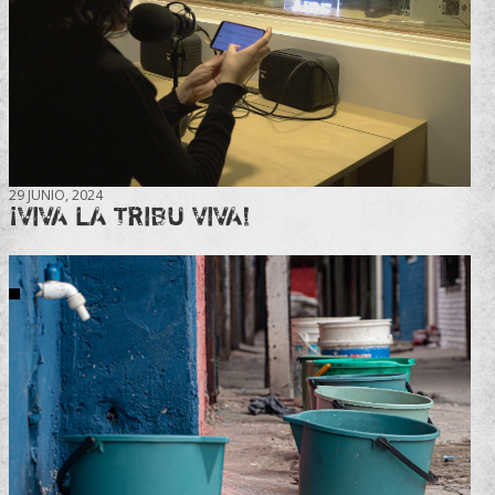
29 JUNIO, 2024
¡VIVA LA TRIBU VIVA!