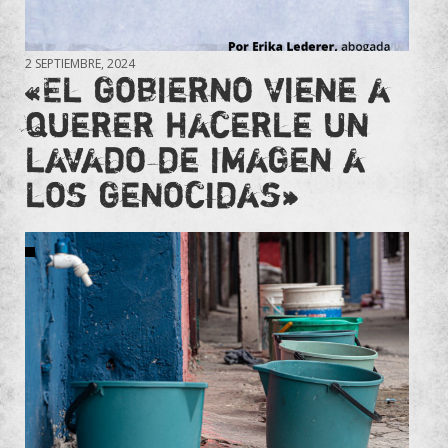
2 SEPTIEMBRE, 2024
«El gobierno viene a
querer hacerle un
lavado de imagen a
los genocidas»