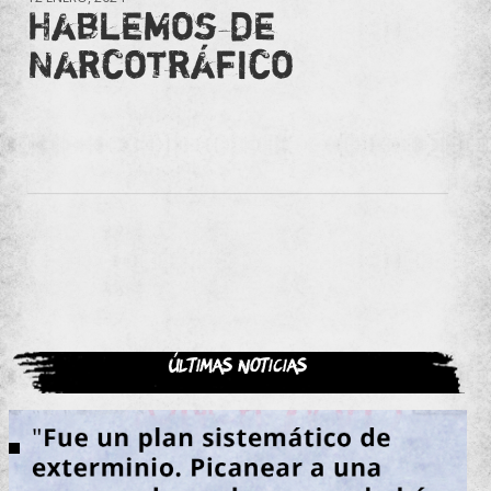
Hablemos de
Narcotráfico
Últimas noticias