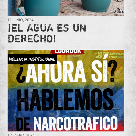
11 JUNIO, 2024
¡EL AGUA ES UN
DERECHO!
Violencia Institucional
12 ENERO, 2024