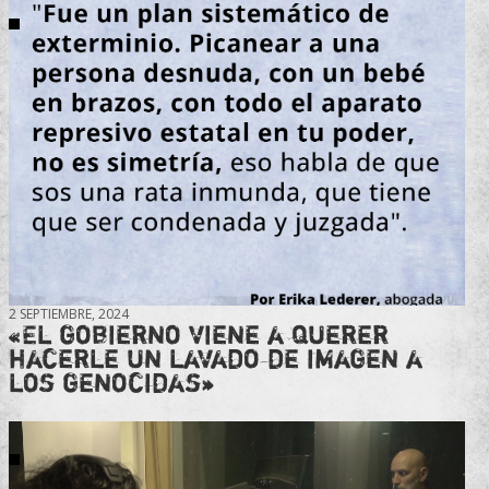
2 SEPTIEMBRE, 2024
«El gobierno viene a querer
hacerle un lavado de imagen a
los genocidas»