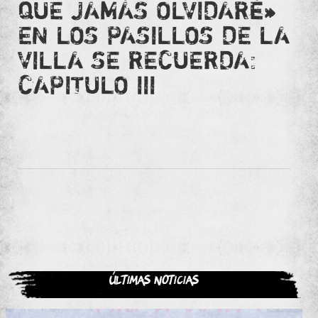
QUE JAMÁS OLVIDARÉ»
EN LOS PASILLOS DE LA
VILLA SE RECUERDA:
CAPITULO III
Últimas noticias