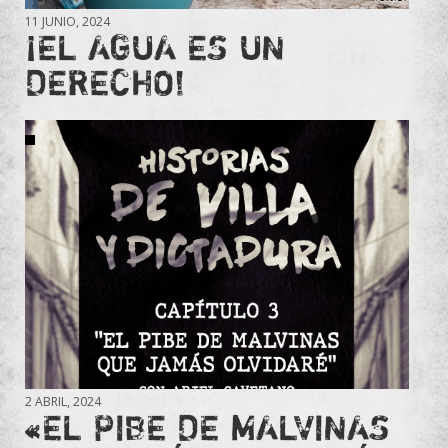
11 JUNIO, 2024
¡EL AGUA ES UN
DERECHO!
2 ABRIL, 2024
«EL PIBE DE MALVINAS