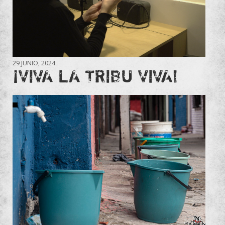
29 JUNIO, 2024
¡VIVA LA TRIBU VIVA!