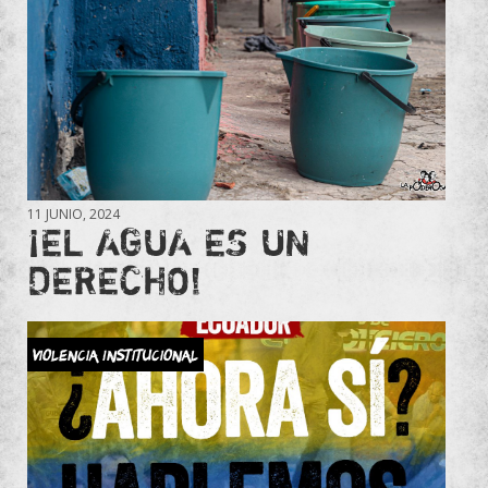
11 JUNIO, 2024
¡EL AGUA ES UN
DERECHO!
Violencia Institucional