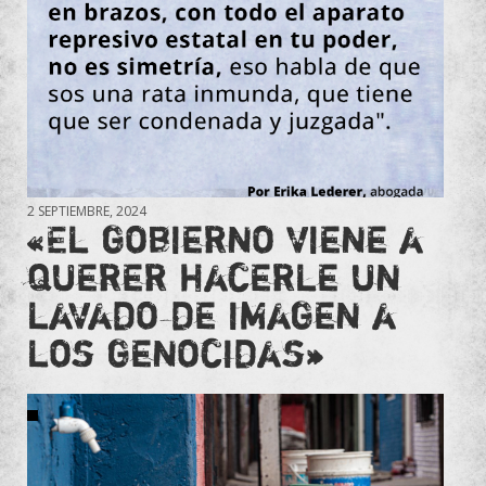
2 SEPTIEMBRE, 2024
«El gobierno viene a
querer hacerle un
lavado de imagen a
los genocidas»