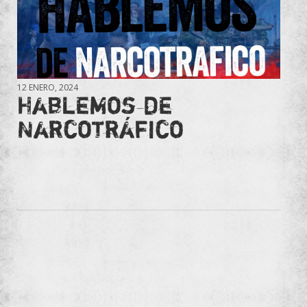
12 ENERO, 2024
Hablemos de
Narcotráfico