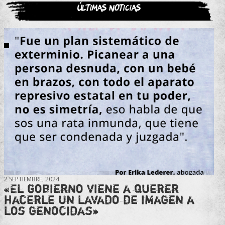
Últimas noticias
2 SEPTIEMBRE, 2024
«El gobierno viene a querer
hacerle un lavado de imagen a
los genocidas»