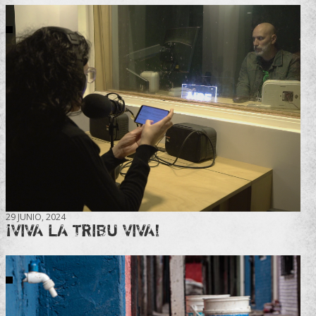
29 JUNIO, 2024
¡VIVA LA TRIBU VIVA!