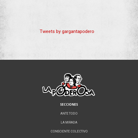
Tweets by gargantapodero
SECCIONES
ANTE TODO
LA MIRADA
CONSCIENTE COLECTIVO