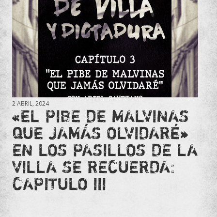
2 ABRIL, 2024
«EL PIBE DE MALVINAS
QUE JAMÁS OLVIDARÉ»
EN LOS PASILLOS DE LA
VILLA SE RECUERDA:
CAPITULO III