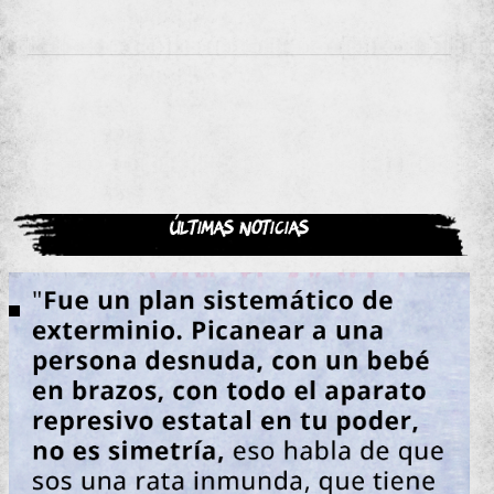
Últimas noticias