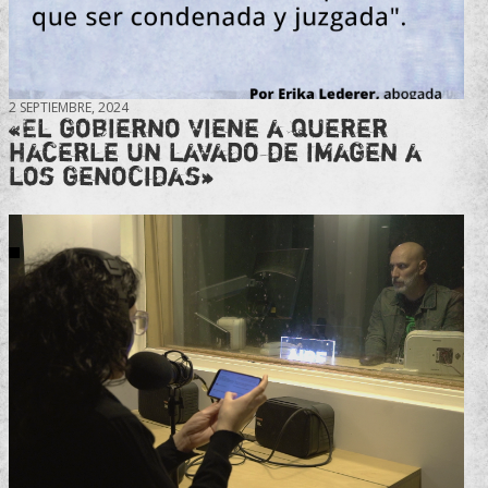
2 SEPTIEMBRE, 2024
«El gobierno viene a querer
hacerle un lavado de imagen a
los genocidas»