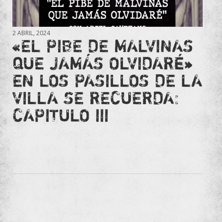
2 ABRIL, 2024
«EL PIBE DE MALVINAS
QUE JAMÁS OLVIDARÉ»
EN LOS PASILLOS DE LA
VILLA SE RECUERDA:
CAPITULO III