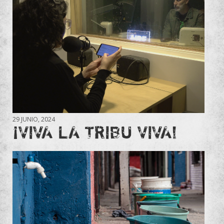
29 JUNIO, 2024
¡VIVA LA TRIBU VIVA!