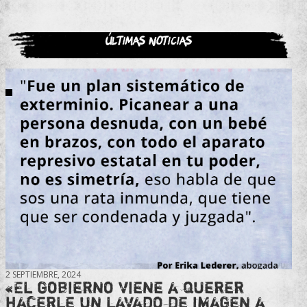
Últimas noticias
2 SEPTIEMBRE, 2024
«El gobierno viene a querer
hacerle un lavado de imagen a