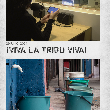
29 JUNIO, 2024
¡VIVA LA TRIBU VIVA!