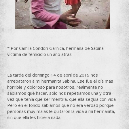
* Por Camila Condori Garnica, hermana de Sabina
víctima de femicidio un año atrás.
La tarde del domingo 14 de abril de 2019 nos
arrebataron a mi hermanita Sabina. Ese fue el día más
horrible y doloroso para nosotros, realmente no
sabíamos qué hacer, sólo nos repetíamos una y otra
vez que tenía que ser mentira, que ella seguía con vida.
Pero en el fondo sabíamos que no era verdad porque
personas muy malas le quitaron la vida a mi hermanita,
sin que ella les hiciera nada.