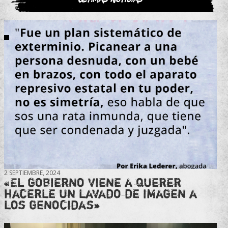
2 SEPTIEMBRE, 2024
«El gobierno viene a querer
hacerle un lavado de imagen a
los genocidas»