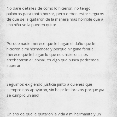
No daré detalles de cómo lo hicieron, no tengo
palabras para tanto horror, pero deben estar seguros
de que se la quitaron de la manera más horrible que a
una niña se la pueden quitar.
Porque nadie merece que le hagan el daño que le
hicieron a mi hermanota y porque ninguna familia
merece que le hagan lo que nos hicieron, ¡nos
arrebataron a Sabina!, es algo que nunca podremos
superar.
Seguimos exigiendo justicia junto a quienes que
siempre nos apoyaron, sin bajar los brazos porque ¡ya
se cumplió un año!
Un año de que le quitaron la vida a mi hermanita y un