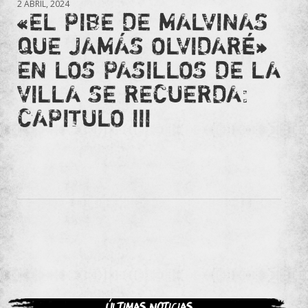
2 ABRIL, 2024
«EL PIBE DE MALVINAS
QUE JAMÁS OLVIDARÉ»
EN LOS PASILLOS DE LA
VILLA SE RECUERDA:
CAPITULO III
Últimas noticias