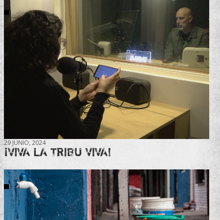
29 JUNIO, 2024
¡VIVA LA TRIBU VIVA!