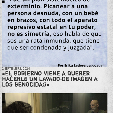
2 SEPTIEMBRE, 2024
«El gobierno viene a querer
hacerle un lavado de imagen a
los genocidas»