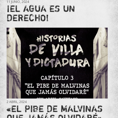
11 JUNIO, 2024
¡EL AGUA ES UN
DERECHO!
2 ABRIL, 2024
«EL PIBE DE MALVINAS
QUE JAMÁS OLVIDARÉ»