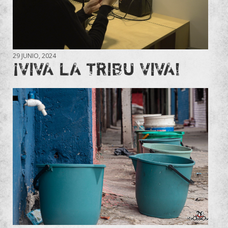
29 JUNIO, 2024
¡VIVA LA TRIBU VIVA!