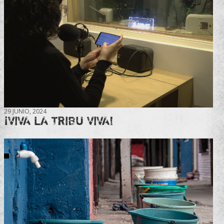
29 JUNIO, 2024
¡VIVA LA TRIBU VIVA!