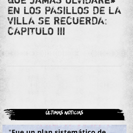
EN LOS PASILLOS DE LA
VILLA SE RECUERDA:
CAPITULO III
Últimas noticias