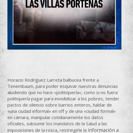
Horacio Rodríguez Larreta balbucea frente a
Tenembaum, para poder esquivar nuestras denuncias
aludiendo que no hace «politiquería», como si no fuera
politiquería pagar para invisibilizar a los pobres, tender
pactos de silencio sobre barrios enteros, hablar de
«una ciudad informal» en off y de una «ciudad formal»
en cámara, manipular cotidianamente los datos
oficiales, subsumir los mandatos de la Salud a las
información a
imposiciones de la rosca, restringirle la