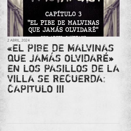
2 ABRIL, 2024
«EL PIBE DE MALVINAS
QUE JAMÁS OLVIDARÉ»
EN LOS PASILLOS DE LA
VILLA SE RECUERDA:
CAPITULO III