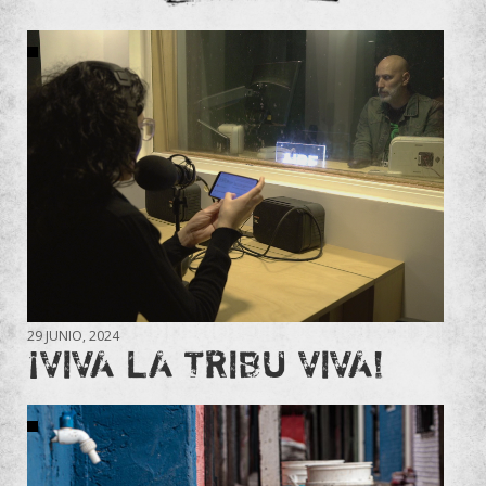
29 JUNIO, 2024
¡VIVA LA TRIBU VIVA!