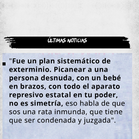
Últimas noticias