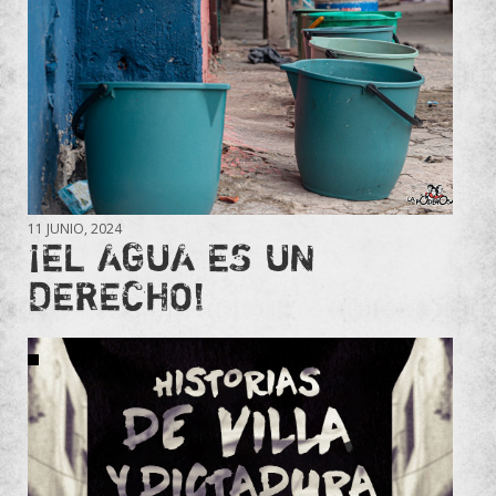
11 JUNIO, 2024
¡EL AGUA ES UN
DERECHO!