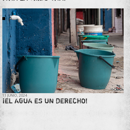
11 JUNIO, 2024
¡EL AGUA ES UN DERECHO!