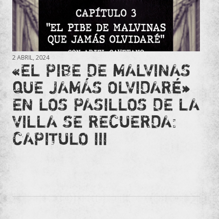
2 ABRIL, 2024
«EL PIBE DE MALVINAS
QUE JAMÁS OLVIDARÉ»
EN LOS PASILLOS DE LA
VILLA SE RECUERDA:
CAPITULO III