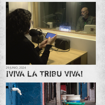
29 JUNIO, 2024
¡VIVA LA TRIBU VIVA!