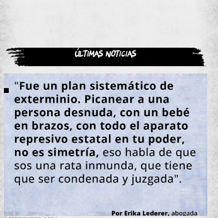
Últimas noticias