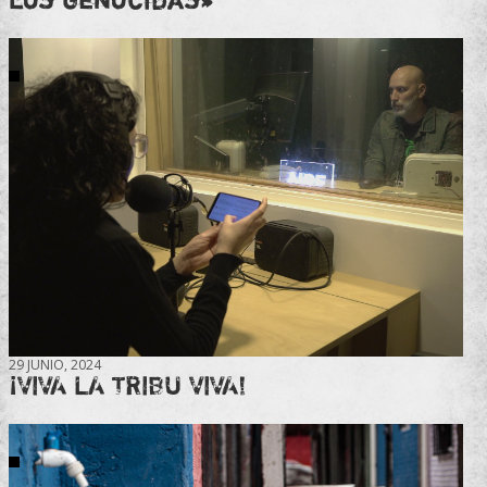
29 JUNIO, 2024
¡VIVA LA TRIBU VIVA!