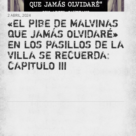
2 ABRIL, 2024
«EL PIBE DE MALVINAS
QUE JAMÁS OLVIDARÉ»
EN LOS PASILLOS DE LA
VILLA SE RECUERDA:
CAPITULO III