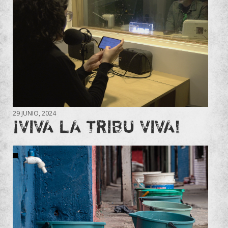
29 JUNIO, 2024
¡VIVA LA TRIBU VIVA!