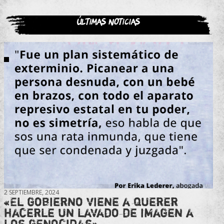
Últimas noticias
2 SEPTIEMBRE, 2024
«El gobierno viene a querer
hacerle un lavado de imagen a
los genocidas»