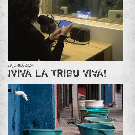
29 JUNIO, 2024
¡VIVA LA TRIBU VIVA!