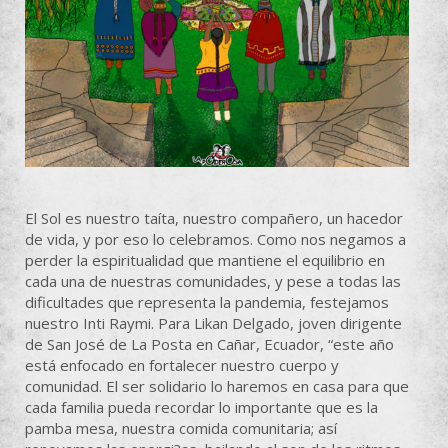
El Sol es nuestro taíta, nuestro compañero, un hacedor
de vida, y por eso lo celebramos. Como nos negamos a
perder la espiritualidad que mantiene el equilibrio en
cada una de nuestras comunidades, y pese a todas las
dificultades que representa la pandemia, festejamos
nuestro Inti Raymi. Para Likan Delgado, joven dirigente
de San José de La Posta en Cañar, Ecuador, “este año
está enfocado en fortalecer nuestro cuerpo y
comunidad. El ser solidario lo haremos en casa para que
cada familia pueda recordar lo importante que es la
pamba mesa, nuestra comida comunitaria; así