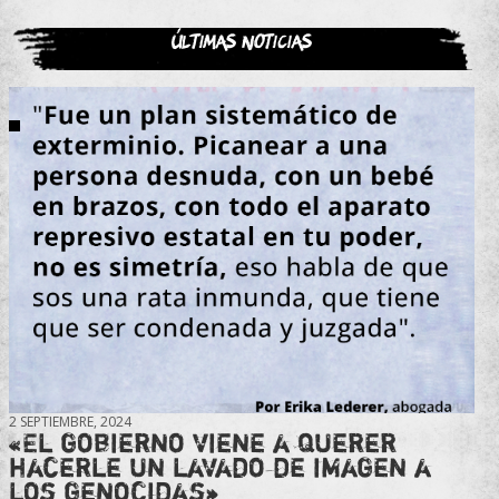
Últimas noticias
2 SEPTIEMBRE, 2024
«El gobierno viene a querer
hacerle un lavado de imagen a
los genocidas»