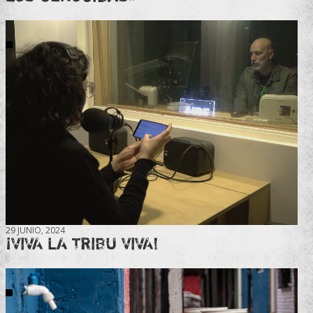
29 JUNIO, 2024
¡VIVA LA TRIBU VIVA!