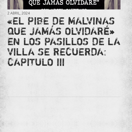
2 ABRIL, 2024
«EL PIBE DE MALVINAS
QUE JAMÁS OLVIDARÉ»
EN LOS PASILLOS DE LA
VILLA SE RECUERDA:
CAPITULO III