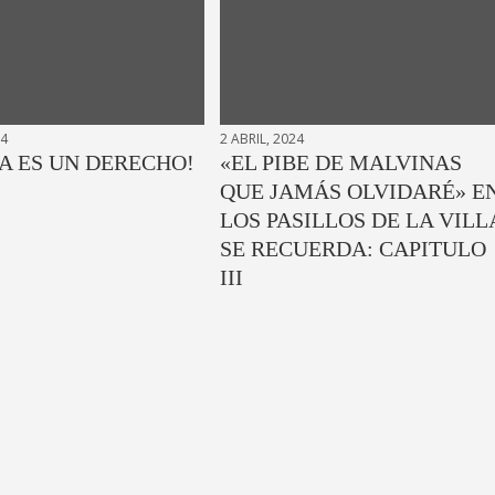
24
2 ABRIL, 2024
A ES UN DERECHO!
«EL PIBE DE MALVINAS
QUE JAMÁS OLVIDARÉ» E
LOS PASILLOS DE LA VILL
SE RECUERDA: CAPITULO
III