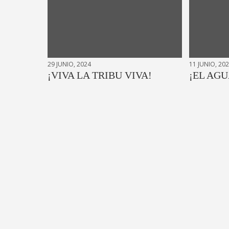
29 JUNIO, 2024
11 JUNIO, 20
¡VIVA LA TRIBU VIVA!
¡EL AGU