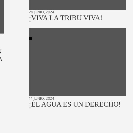
29 JUNIO, 2024
¡VIVA LA TRIBU VIVA!
N
A
11 JUNIO, 2024
¡EL AGUA ES UN DERECHO!