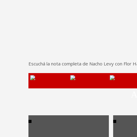
Escuchá la nota completa de Nacho Levy con Flor H
A