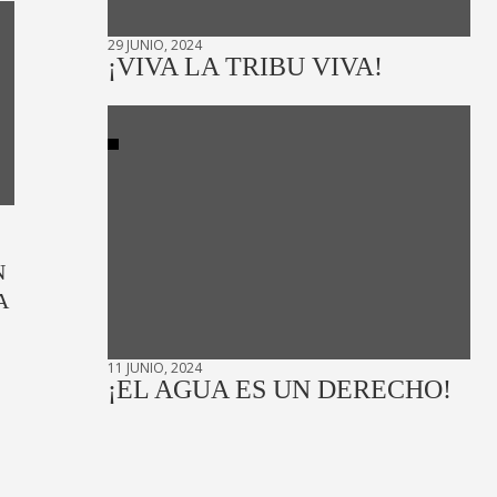
29 JUNIO, 2024
¡VIVA LA TRIBU VIVA!
N
A
11 JUNIO, 2024
¡EL AGUA ES UN DERECHO!