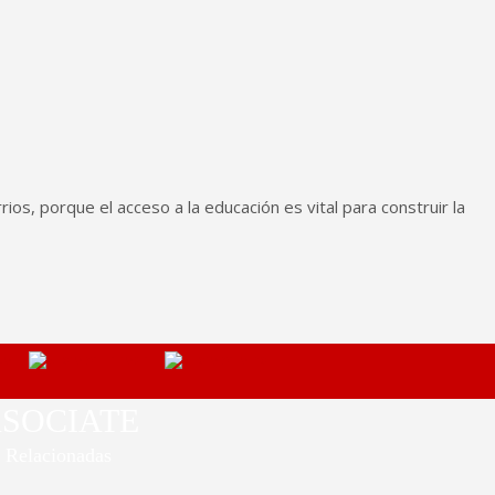
os, porque el acceso a la educación es vital para construir la
SOCIATE
Relacionadas