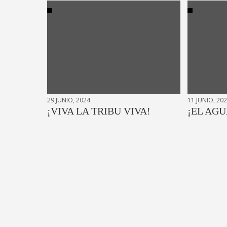
29 JUNIO, 2024
11 JUNIO, 20
¡VIVA LA TRIBU VIVA!
¡EL AGU