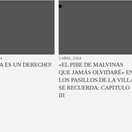
24
2 ABRIL, 2024
A ES UN DERECHO!
«EL PIBE DE MALVINAS
QUE JAMÁS OLVIDARÉ» E
LOS PASILLOS DE LA VILL
SE RECUERDA: CAPITULO
III