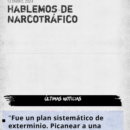
12 ENERO, 2024
Hablemos de
Narcotráfico
Últimas noticias