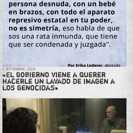
2 SEPTIEMBRE, 2024
«El gobierno viene a querer
hacerle un lavado de imagen a
los genocidas»