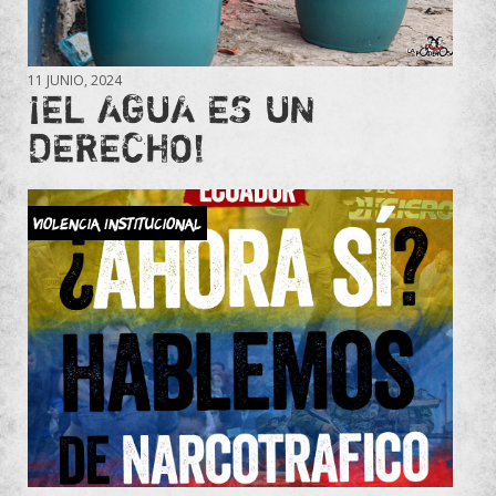
11 JUNIO, 2024
¡EL AGUA ES UN
DERECHO!
Violencia Institucional