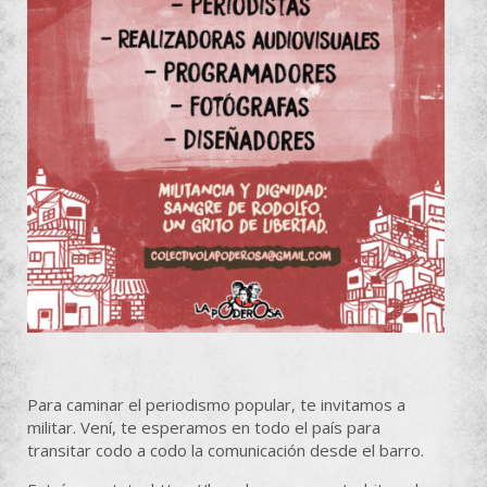
Para caminar el periodismo popular, te invitamos a
militar. Vení, te esperamos en todo el país para
transitar codo a codo la comunicación desde el barro.