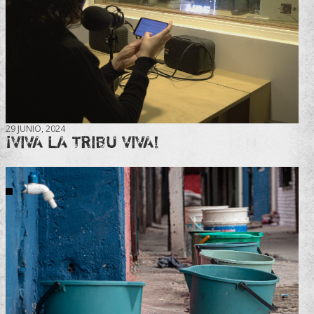
29 JUNIO, 2024
¡VIVA LA TRIBU VIVA!