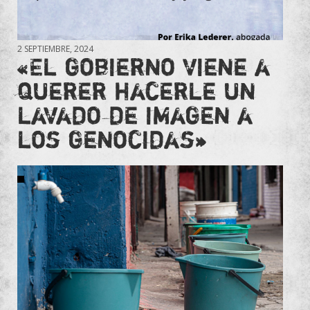
2 SEPTIEMBRE, 2024
«El gobierno viene a
querer hacerle un
lavado de imagen a
los genocidas»