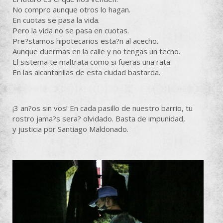
No compro aunque otros lo hagan.
En cuotas se pasa la vida.
Pero la vida no se pasa en cuotas.
Pre?stamos hipotecarios esta?n al acecho.
Aunque duermas en la calle y no tengas un techo.
El sistema te maltrata como si fueras una rata.
En las alcantarillas de esta ciudad bastarda.
¡3 an?os sin vos! En cada pasillo de nuestro barrio, tu
rostro jama?s sera? olvidado. Basta de impunidad,
y justicia por Santiago Maldonado.