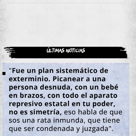
Últimas noticias