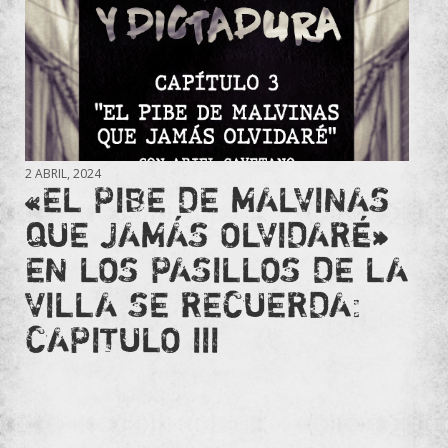
2 ABRIL, 2024
«EL PIBE DE MALVINAS
QUE JAMÁS OLVIDARÉ»
EN LOS PASILLOS DE LA
VILLA SE RECUERDA:
CAPITULO III