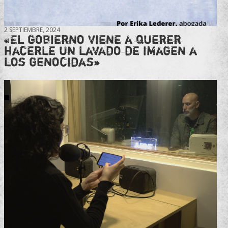
2 SEPTIEMBRE, 2024
«El gobierno viene a querer
hacerle un lavado de imagen a
los genocidas»