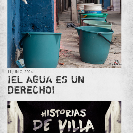
11 JUNIO, 2024
¡EL AGUA ES UN
DERECHO!