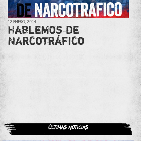
12 ENERO, 2024
Hablemos de
Narcotráfico
Últimas noticias