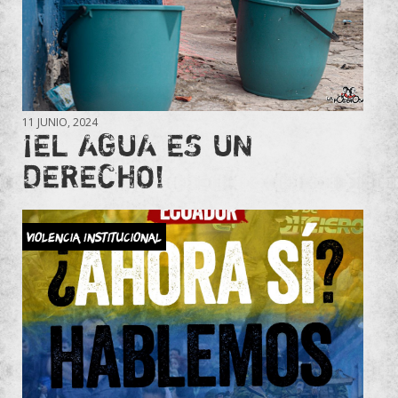
11 JUNIO, 2024
¡EL AGUA ES UN
DERECHO!
Violencia Institucional