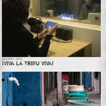
29 JUNIO, 2024
¡VIVA LA TRIBU VIVA!