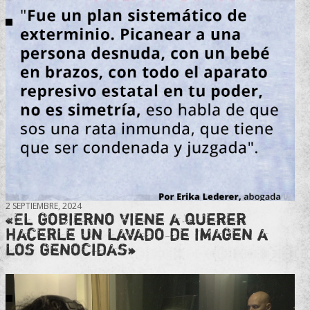
2 SEPTIEMBRE, 2024
«El gobierno viene a querer
hacerle un lavado de imagen a
los genocidas»