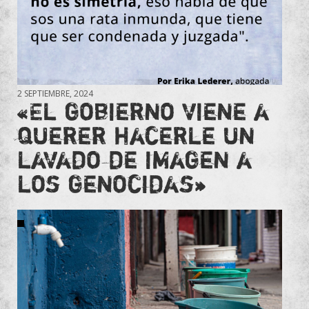
2 SEPTIEMBRE, 2024
«El gobierno viene a
querer hacerle un
lavado de imagen a
los genocidas»