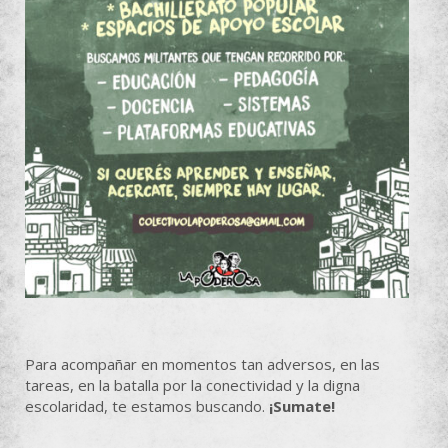
Para acompañar en momentos tan adversos, en las
tareas, en la batalla por la conectividad y la digna
escolaridad, te estamos buscando.
¡Sumate!