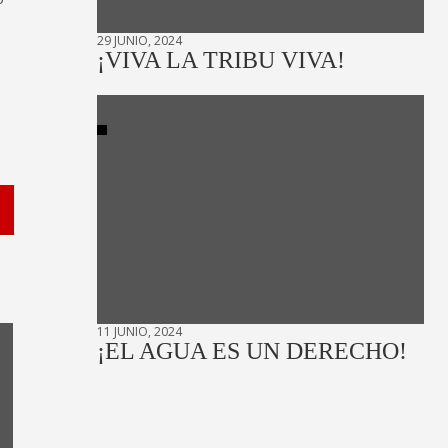
29 JUNIO, 2024
¡VIVA LA TRIBU VIVA!
11 JUNIO, 2024
¡EL AGUA ES UN DERECHO!