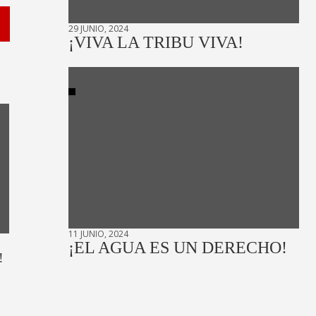
29 JUNIO, 2024
¡VIVA LA TRIBU VIVA!
11 JUNIO, 2024
¡EL AGUA ES UN DERECHO!
!