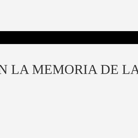
 Poderosa.
N LA MEMORIA DE L