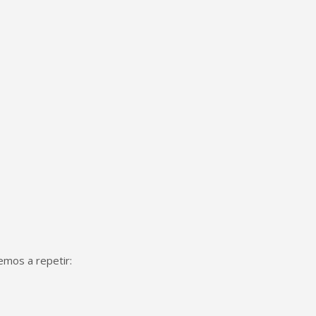
emos a repetir: