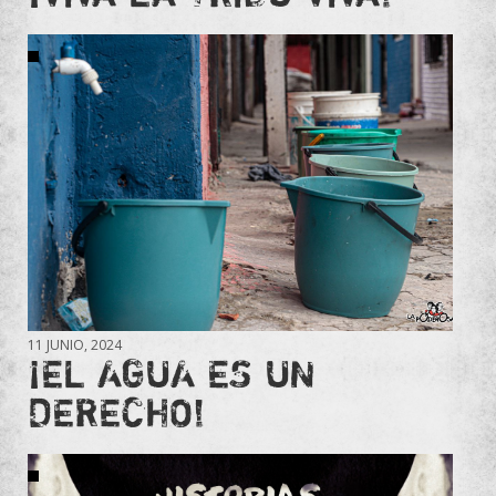
11 JUNIO, 2024
¡EL AGUA ES UN
DERECHO!