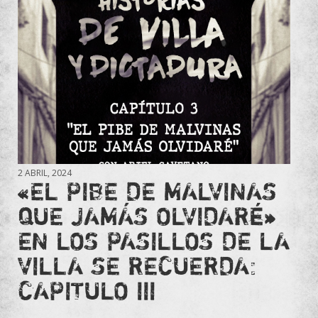
2 ABRIL, 2024
«EL PIBE DE MALVINAS
QUE JAMÁS OLVIDARÉ»
EN LOS PASILLOS DE LA
VILLA SE RECUERDA:
CAPITULO III