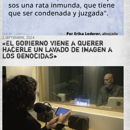
2 SEPTIEMBRE, 2024
«El gobierno viene a querer
hacerle un lavado de imagen a
los genocidas»