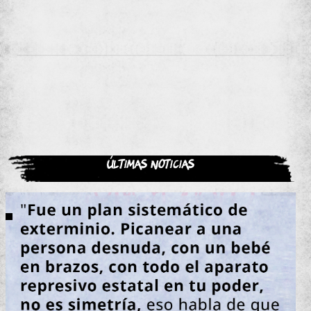
Últimas noticias