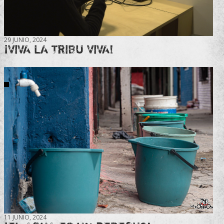
29 JUNIO, 2024
¡VIVA LA TRIBU VIVA!
11 JUNIO, 2024