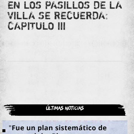
EN LOS PASILLOS DE LA
VILLA SE RECUERDA:
CAPITULO III
Últimas noticias