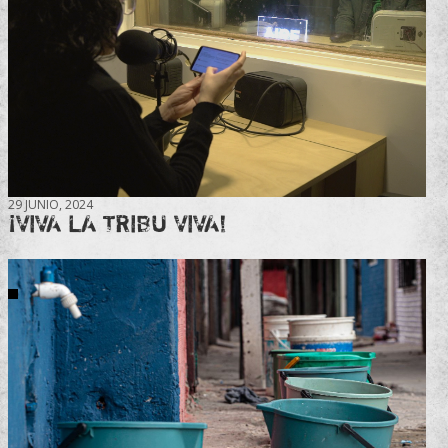
29 JUNIO, 2024
¡VIVA LA TRIBU VIVA!