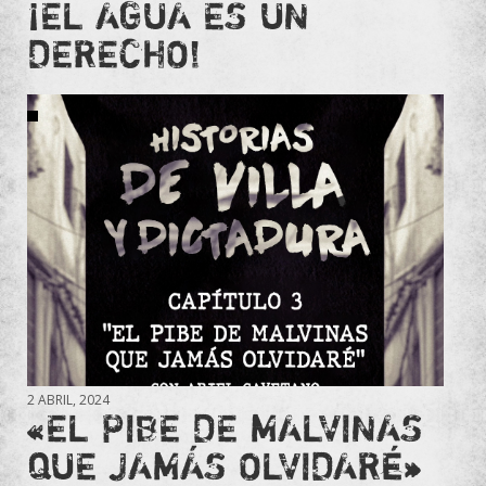
¡EL AGUA ES UN
DERECHO!
2 ABRIL, 2024
«EL PIBE DE MALVINAS
QUE JAMÁS OLVIDARÉ»