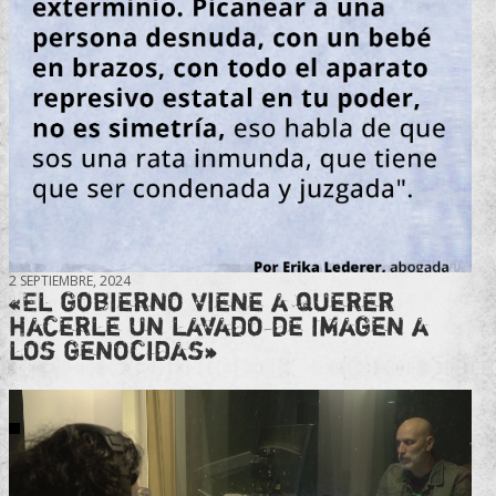
2 SEPTIEMBRE, 2024
«El gobierno viene a querer
hacerle un lavado de imagen a
los genocidas»