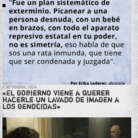
2 SEPTIEMBRE, 2024
«El gobierno viene a querer
hacerle un lavado de imagen a
los genocidas»