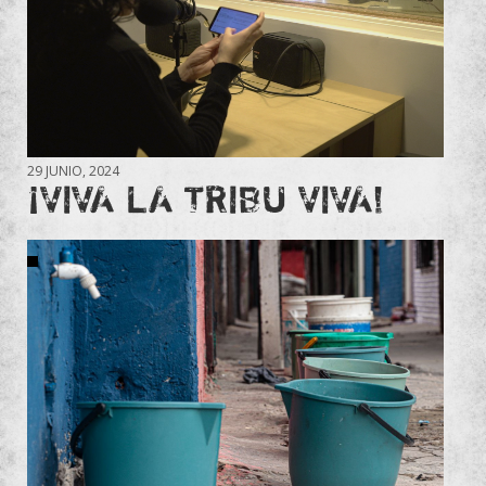
29 JUNIO, 2024
¡VIVA LA TRIBU VIVA!