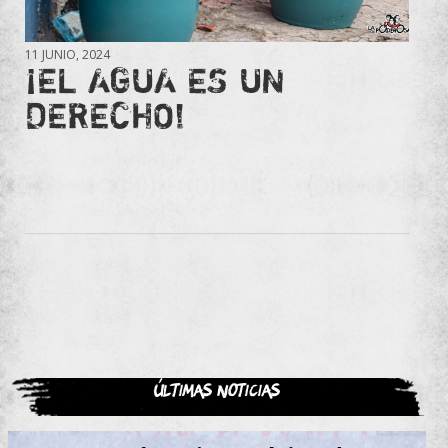
11 JUNIO, 2024
¡EL AGUA ES UN
DERECHO!
Últimas noticias