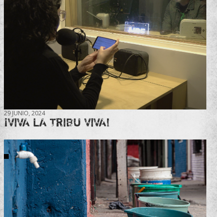
29 JUNIO, 2024
¡VIVA LA TRIBU VIVA!