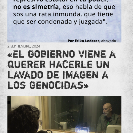
2 SEPTIEMBRE, 2024
«El gobierno viene a
querer hacerle un
lavado de imagen a
los genocidas»