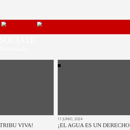
SOCIATE
Relacionadas
11 JUNIO, 2024
 TRIBU VIVA!
¡EL AGUA ES UN DERECHO