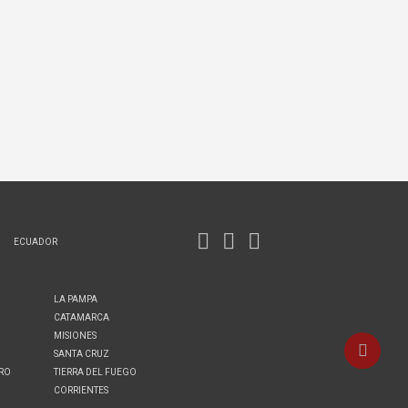
ECUADOR
LA PAMPA
CATAMARCA
MISIONES
SANTA CRUZ
ERO
TIERRA DEL FUEGO
CORRIENTES