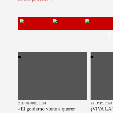
A
2 SEPTIEMBRE, 2024
29 JUNIO, 2024
«El gobierno viene a querer
¡VIVA LA