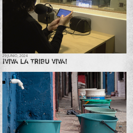
29 JUNIO, 2024
¡VIVA LA TRIBU VIVA!