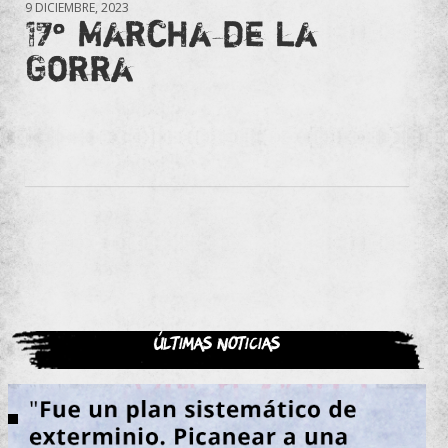
9 DICIEMBRE, 2023
17° Marcha de la
Gorra
Últimas noticias