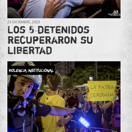
23 DICIEMBRE, 2023
Los 5 detenidos
recuperaron su
libertad
Violencia Institucional