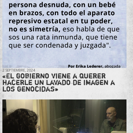
2 SEPTIEMBRE, 2024
«El gobierno viene a querer
hacerle un lavado de imagen a
los genocidas»