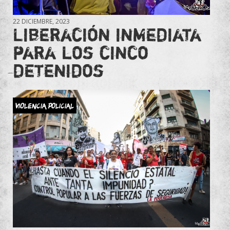
22 DICIEMBRE, 2023
Liberación inmediata
para los cinco
detenidos
Violencia Policial