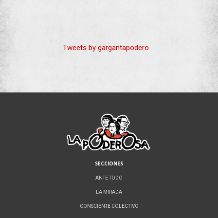
Tweets by gargantapodero
SECCIONES
ANTE TODO
LA MIRADA
CONSCIENTE COLECTIVO