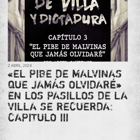
2 ABRIL, 2024
«EL PIBE DE MALVINAS
QUE JAMÁS OLVIDARÉ»
EN LOS PASILLOS DE LA
VILLA SE RECUERDA:
CAPITULO III