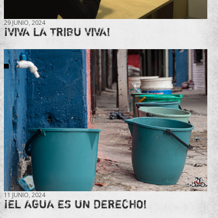
29 JUNIO, 2024
¡VIVA LA TRIBU VIVA!
11 JUNIO, 2024
¡EL AGUA ES UN DERECHO!