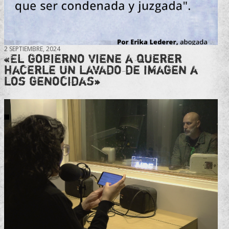
2 SEPTIEMBRE, 2024
«El gobierno viene a querer
hacerle un lavado de imagen a
los genocidas»