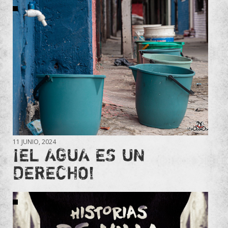
11 JUNIO, 2024
¡EL AGUA ES UN
DERECHO!