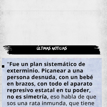
Últimas noticias