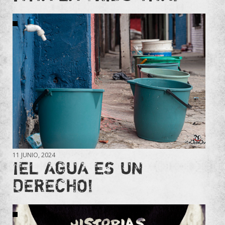
11 JUNIO, 2024
¡EL AGUA ES UN
DERECHO!