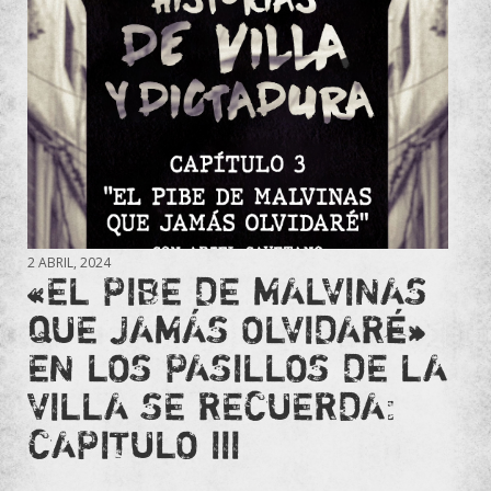
2 ABRIL, 2024
«EL PIBE DE MALVINAS
QUE JAMÁS OLVIDARÉ»
EN LOS PASILLOS DE LA
VILLA SE RECUERDA:
CAPITULO III