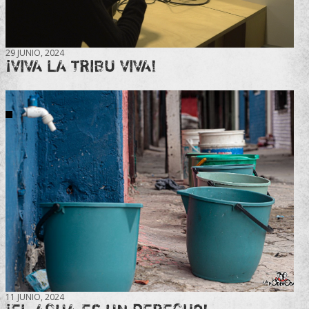
29 JUNIO, 2024
¡VIVA LA TRIBU VIVA!
11 JUNIO, 2024