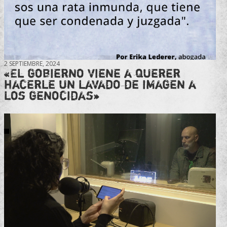
2 SEPTIEMBRE, 2024
«El gobierno viene a querer
hacerle un lavado de imagen a
los genocidas»