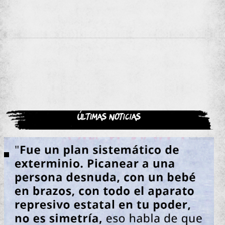
Últimas noticias