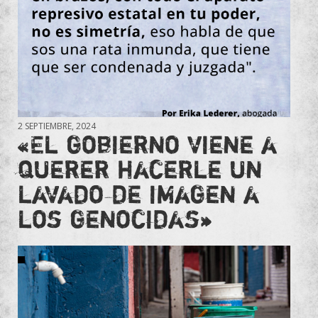
2 SEPTIEMBRE, 2024
«El gobierno viene a
querer hacerle un
lavado de imagen a
los genocidas»