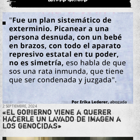
2 SEPTIEMBRE, 2024
«El gobierno viene a querer
hacerle un lavado de imagen a
los genocidas»