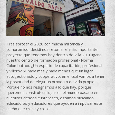
Tras sortear el 2020 con mucha militancia y
compromiso, decidimos retomar el más importante
proyecto que tenemos hoy dentro de Villa 20, Lugano:
nuestro centro de formación profesional «Norma
Colombatto». ¿Un espacio de capacitación, profesional
y villero? Si, nada más y nada menos que un lugar
autogestionado y cooperativo, en el cual vamos a tener
la posibilidad de elegir un proyecto de vida propio.
Porque no nos resignamos a lo que hay, porque
queremos construir un lugar en el mundo basado en
nuestros deseos e intereses, estamos buscando
educadoras y educadores que ayuden a impulsar este
sueño que crece y crece.