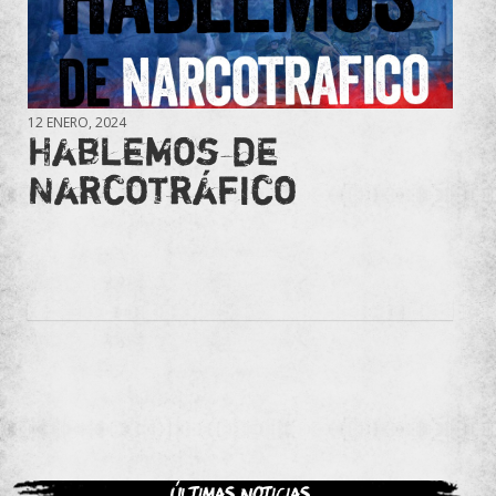
12 ENERO, 2024
Hablemos de
Narcotráfico
Últimas noticias