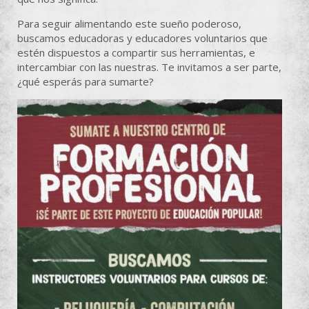
Para seguir alimentando este sueño poderoso,
buscamos educadoras y educadores voluntarios que
estén dispuestos a compartir sus herramientas, e
intercambiar con las nuestras. Te invitamos a ser parte,
¿qué esperás para sumarte?