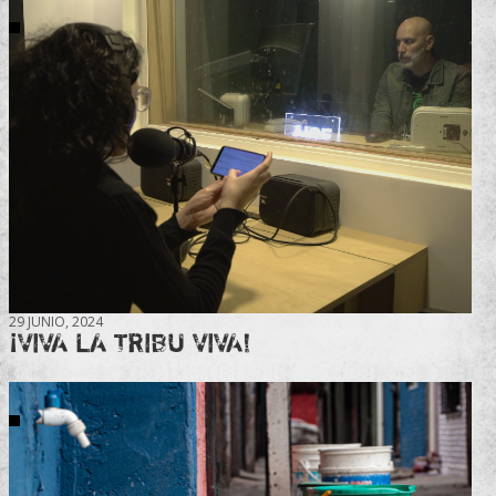
29 JUNIO, 2024
¡VIVA LA TRIBU VIVA!