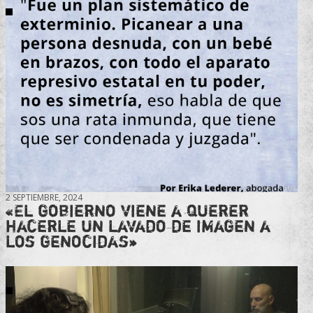
2 SEPTIEMBRE, 2024
«El gobierno viene a querer
hacerle un lavado de imagen a
los genocidas»