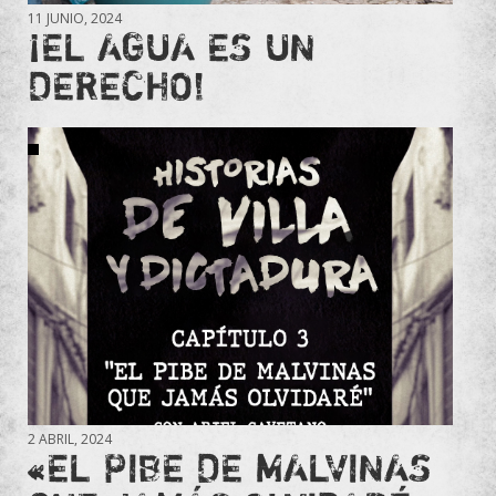
11 JUNIO, 2024
¡EL AGUA ES UN
DERECHO!
2 ABRIL, 2024
«EL PIBE DE MALVINAS