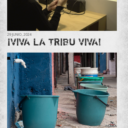
29 JUNIO, 2024
¡VIVA LA TRIBU VIVA!