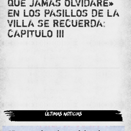
QUE JAMÁS OLVIDARÉ»
EN LOS PASILLOS DE LA
VILLA SE RECUERDA:
CAPITULO III
Últimas noticias