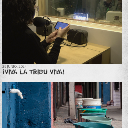
29 JUNIO, 2024
¡VIVA LA TRIBU VIVA!