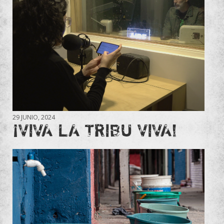
29 JUNIO, 2024
¡VIVA LA TRIBU VIVA!