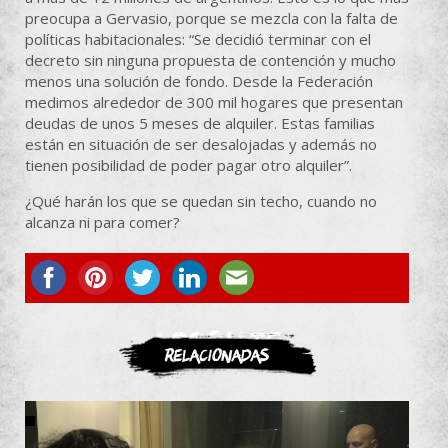
preocupa a Gervasio, porque se mezcla con la falta de
políticas habitacionales: “Se decidió terminar con el
decreto sin ninguna propuesta de contención y mucho
menos una solución de fondo. Desde la Federación
medimos alrededor de 300 mil hogares que presentan
deudas de unos 5 meses de alquiler. Estas familias
están en situación de ser desalojadas y además no
tienen posibilidad de poder pagar otro alquiler”.
¿Qué harán los que se quedan sin techo, cuando no
alcanza ni para comer?
ASOCIATE
Relacionadas