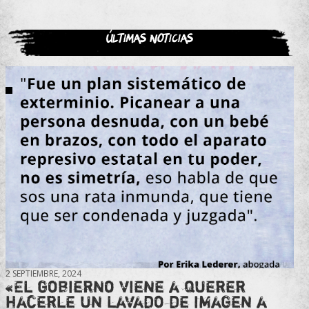
Últimas noticias
2 SEPTIEMBRE, 2024
«El gobierno viene a querer
hacerle un lavado de imagen a