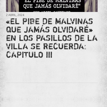
2 ABRIL, 2024
«EL PIBE DE MALVINAS
QUE JAMÁS OLVIDARÉ»
EN LOS PASILLOS DE LA
VILLA SE RECUERDA:
CAPITULO III