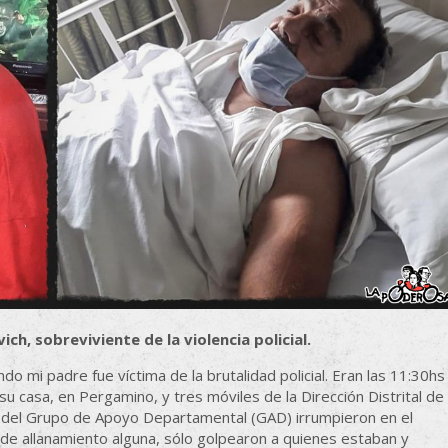
ich, sobreviviente de la violencia policial.
mi padre fue víctima de la brutalidad policial. Eran las 11:30hs
 casa, en Pergamino, y tres móviles de la Dirección Distrital de
s del Grupo de Apoyo Departamental (GAD) irrumpieron en el
 de allanamiento alguna, sólo golpearon a quienes estaban y