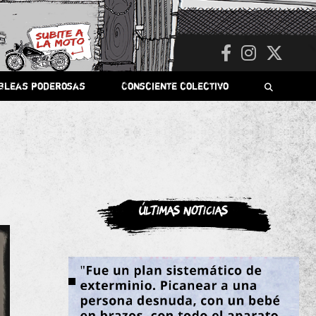
bleas poderosas
Consciente colectivo
Últimas noticias