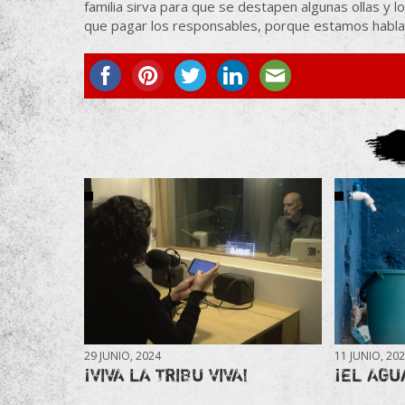
familia sirva para que se destapen algunas ollas y 
que pagar los responsables, porque estamos habl
29 JUNIO, 2024
11 JUNIO, 20
¡VIVA LA TRIBU VIVA!
¡EL AGU