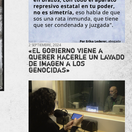
2 SEPTIEMBRE, 2024
«El gobierno viene a
querer hacerle un lavado
de imagen a los
genocidas»